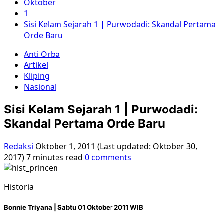
Oktober
1
Sisi Kelam Sejarah 1 | Purwodadi: Skandal Pertama
Orde Baru
Anti Orba
Artikel
Kliping
Nasional
Sisi Kelam Sejarah 1 | Purwodadi:
Skandal Pertama Orde Baru
Redaksi
Oktober 1, 2011 (Last updated: Oktober 30,
2017)
7 minutes read
0 comments
Historia
Bonnie Triyana |
Sabtu 01 Oktober 2011 WIB