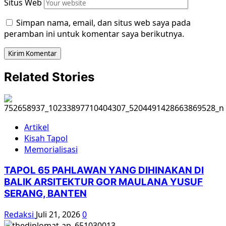
Situs Web
Simpan nama, email, dan situs web saya pada
peramban ini untuk komentar saya berikutnya.
Related Stories
Artikel
Kisah Tapol
Memorialisasi
TAPOL 65 PAHLAWAN YANG DIHINAKAN DI
BALIK ARSITEKTUR GOR MAULANA YUSUF
SERANG, BANTEN
Redaksi
Juli 21, 2026
0