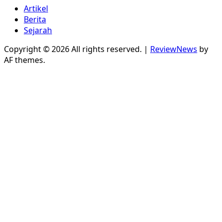
Artikel
Berita
Sejarah
Copyright © 2026 All rights reserved.
|
ReviewNews
by
AF themes.