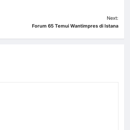
Next:
Forum 65 Temui Wantimpres di Istana