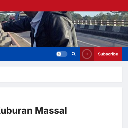
Subscribe
Kuburan Massal