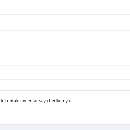
ini untuk komentar saya berikutnya.