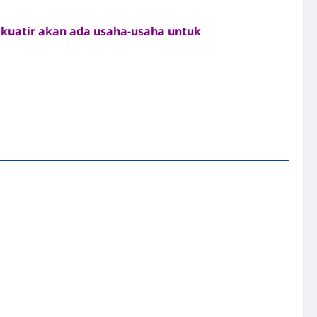
u kuatir akan ada usaha-usaha untuk