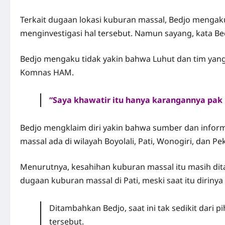
Terkait dugaan lokasi kuburan massal, Bedjo mengak
menginvestigasi hal tersebut. Namun sayang, kata Be
Bedjo mengaku tidak yakin bahwa Luhut dan tim yang 
Komnas HAM.
“Saya khawatir itu hanya karangannya pak l
Bedjo mengklaim diri yakin bahwa sumber dan infor
massal ada di wilayah Boyolali, Pati, Wonogiri, dan Pe
Menurutnya, kesahihan kuburan massal itu masih di
dugaan kuburan massal di Pati, meski saat itu diriny
Ditambahkan Bedjo, saat ini tak sedikit dari
tersebut.