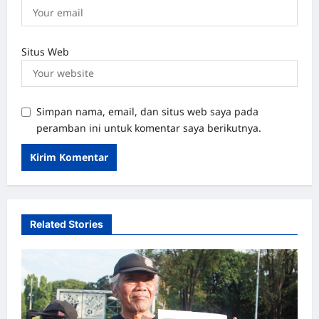
Situs Web
Simpan nama, email, dan situs web saya pada
peramban ini untuk komentar saya berikutnya.
Related Stories