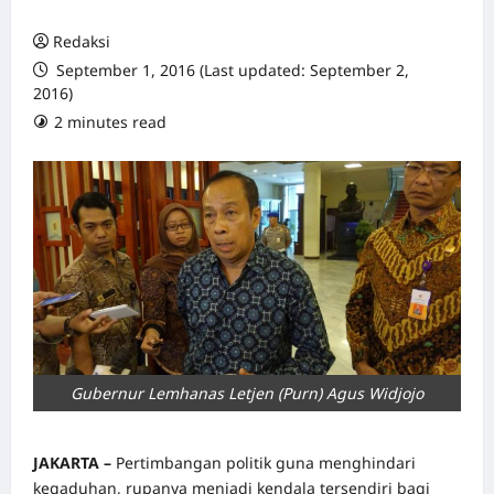
Redaksi
September 1, 2016 (Last updated: September 2,
2016)
2 minutes read
0 comments
Gubernur Lemhanas Letjen (Purn) Agus Widjojo
JAKARTA –
Pertimbangan politik guna menghindari
kegaduhan, rupanya menjadi kendala tersendiri bagi