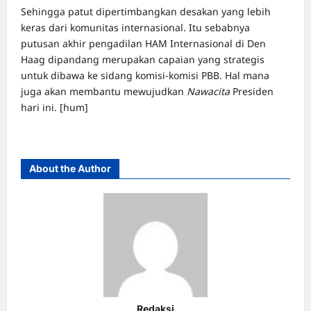
Sehingga patut dipertimbangkan desakan yang lebih
keras dari komunitas internasional. Itu sebabnya
putusan akhir pengadilan HAM Internasional di Den
Haag dipandang merupakan capaian yang strategis
untuk dibawa ke sidang komisi-komisi PBB. Hal mana
juga akan membantu mewujudkan
Nawacita
Presiden
hari ini. [hum]
About the Author
Redaksi