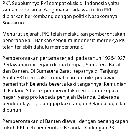
PKI. Sebelumnya PKI sempat eksis di Indonesia yaitu
zaman orde lama. Yang mana pada waktu itu PKI
dibiarkan berkembang dengan politik Nasakomnya
Soekarno.
Menurut sejarah, PKI telah melakukan pemberontakan
beberapa kali. Bahkan sebelum Indonesia merdek,a PKI
telah terlebih dahulu memberontak.
Pemberontakan pertama terjadi pada tahun 1926-1927.
Perlawanan ini terjadi di dua tempat; Sumatera Barat
dan Banten. Di Sumatera Barat, tepatnya di Tanjung
Apulu PKI membakar rumah-rumah milik pegawai
pemerintah Belanda beserta kaki tangannya. Kemudian
di Padang Siberuk pemberontak membunuh kepala
nagari yang pro kepada penjajah Belanda. Beberapa
penduduk yang dianggap kaki tangan Belanda juga ikut
dibunuh.
Pemberontakan di Banten diawali dengan penangkapan
tokoh PKI oleh pemerintah Belanda. Golongan PKI