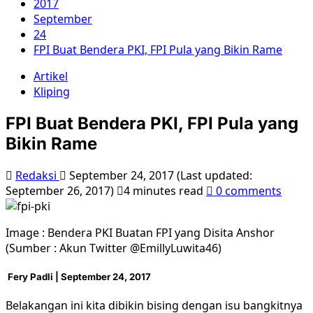
2017
September
24
FPI Buat Bendera PKI, FPI Pula yang Bikin Rame
Artikel
Kliping
FPI Buat Bendera PKI, FPI Pula yang
Bikin Rame
Redaksi
September 24, 2017 (Last updated:
September 26, 2017)
4 minutes read
0 comments
Image : Bendera PKI Buatan FPI yang Disita Anshor
(Sumber : Akun Twitter @EmillyLuwita46)
Fery Padli
|
September 24, 2017
Belakangan ini kita dibikin bising dengan isu bangkitnya