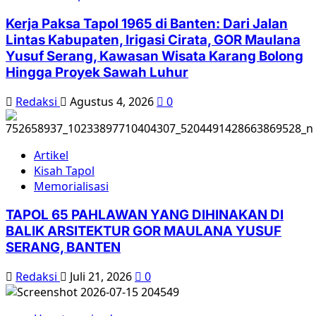
Kerja Paksa Tapol 1965 di Banten: Dari Jalan
Lintas Kabupaten, Irigasi Cirata, GOR Maulana
Yusuf Serang, Kawasan Wisata Karang Bolong
Hingga Proyek Sawah Luhur
Redaksi
Agustus 4, 2026
0
Artikel
Kisah Tapol
Memorialisasi
TAPOL 65 PAHLAWAN YANG DIHINAKAN DI
BALIK ARSITEKTUR GOR MAULANA YUSUF
SERANG, BANTEN
Redaksi
Juli 21, 2026
0