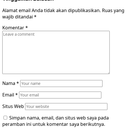
Alamat email Anda tidak akan dipublikasikan.
Ruas yang
wajib ditandai
*
Komentar
*
Nama
*
Email
*
Situs Web
Simpan nama, email, dan situs web saya pada
peramban ini untuk komentar saya berikutnya.