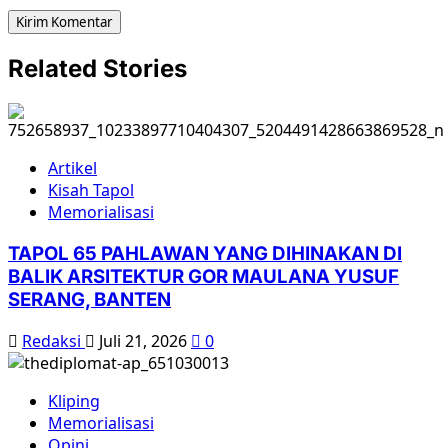
Related Stories
Artikel
Kisah Tapol
Memorialisasi
TAPOL 65 PAHLAWAN YANG DIHINAKAN DI
BALIK ARSITEKTUR GOR MAULANA YUSUF
SERANG, BANTEN
Redaksi
Juli 21, 2026
0
Kliping
Memorialisasi
Opini