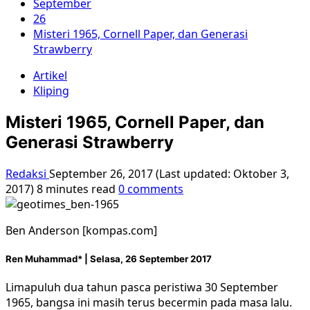
September
26
Misteri 1965, Cornell Paper, dan Generasi
Strawberry
Artikel
Kliping
Misteri 1965, Cornell Paper, dan
Generasi Strawberry
Redaksi
September 26, 2017 (Last updated: Oktober 3,
2017)
8 minutes read
0 comments
Ben Anderson [kompas.com]
Ren Muhammad* |
Selasa, 26 September 2017
Limapuluh dua tahun pasca peristiwa 30 September
1965, bangsa ini masih terus becermin pada masa lalu.