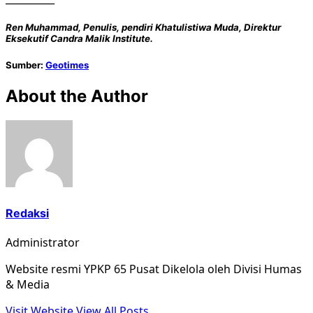
Ren Muhammad, Penulis, pendiri Khatulistiwa Muda, Direktur
Eksekutif Candra Malik Institute.
Sumber:
Geotimes
About the Author
Redaksi
Administrator
Website resmi YPKP 65 Pusat Dikelola oleh Divisi Humas
& Media
Visit Website
View All Posts