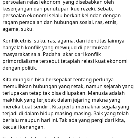
persoalan relasi ekonomi yang disebabkan oleh
kesenjangan dan penutupan kue rezeki. Sebab,
persoalan ekonomi selalu berkait kelindan dengan
ragam persoalan dan hubungan sosial, ras, etnis,
agama, suku.
Konflik etnis, suku, ras, agama, dan identitas lainnya
hanyalah konflik yang mewujud di permukaan
masyarakat saja. Padahal akar dari konflik
primordialisme tersebut tetaplah relasi kuat ekonomi
dengan politik.
Kita mungkin bisa bersepakat tentang perlunya
memulihkan hubungan yang retak, namun sejarah yang
terlupakan tetap tak bisa dilupakan. Manusia adalah
makhluk yang terjebak dalam jejaring makna yang
mereka buat sendiri. Kita perlu memaknai segala yang
terjadi di dalam hidup masing-masing. Baik yang telah
berlalu maupun hari ini. Tak ada yang pergi dari kita,
kecuali kenangan.