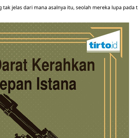
g tak jelas dari mana asalnya itu, seolah mereka lupa p