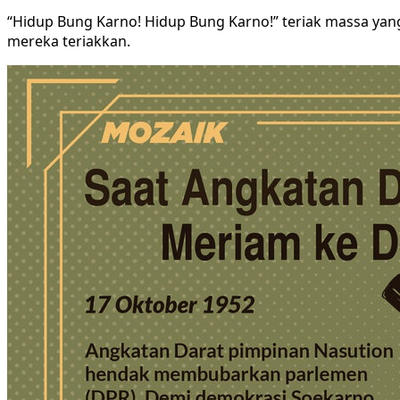
“Hidup Bung Karno! Hidup Bung Karno!” teriak massa yan
mereka teriakkan.