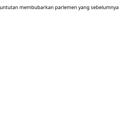
ada tuntutan membubarkan parlemen yang sebelumnya