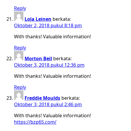
Reply
Lola Leinen
berkata:
Oktober 2, 2018 pukul 8:18 pm
With thanks! Valuable information!
Reply
Morton Beil
berkata:
Oktober 3, 2018 pukul 12:36 pm
With thanks! Valuable information!
Reply
Freddie Moulds
berkata:
Oktober 3, 2018 pukul 2:46 pm
With thanks! Valuable information!
https://bzp65.com/