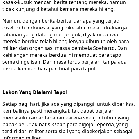
kasak-kusuk mencari berita tentang mereka, namun
tidak kunjung diketahui kemana mereka hilang!
Namun, dengan berita-berita luar apa yang terjadi
diseluruh Indonesia, yang diketahui melalui keluarga
tahanan yang datang menjenguk, diyakini bahwa
mereka berdua telah hilang lenyap dibunuh oleh para
militer dan organisasi massa pembela Soeharto. Dan
kehilangan mereka berdua ini membuat para tapol
semakin gelisah. Dan masa terus berjalan, tanpa ada
perbaikan dan harapan buat para tapol.
Lakon Yang Dialami Tapol
Setiap pagi hari, jika ada yang dipanggil untuk diperiksa,
kembalinya pasti merangkak tak dapat berjalan
memasuki kamar tahanan karena sekujur tubuh yang
babak belur akibat siksaan para algojo Teperda, yang
terdiri dari militer serta sipil yang dipekerjakan sebagai
informan militer.