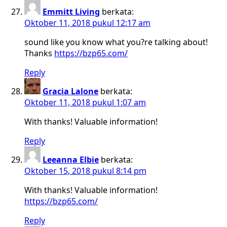
Emmitt Living
berkata:
Oktober 11, 2018 pukul 12:17 am
sound like you know what you?re talking about!
Thanks
https://bzp65.com/
Reply
Gracia Lalone
berkata:
Oktober 11, 2018 pukul 1:07 am
With thanks! Valuable information!
Reply
Leeanna Elbie
berkata:
Oktober 15, 2018 pukul 8:14 pm
With thanks! Valuable information!
https://bzp65.com/
Reply