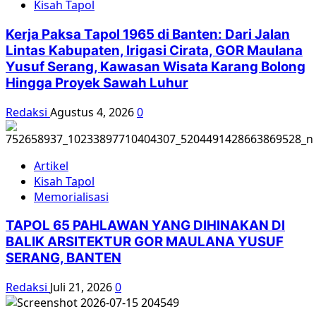
Kisah Tapol
Kerja Paksa Tapol 1965 di Banten: Dari Jalan
Lintas Kabupaten, Irigasi Cirata, GOR Maulana
Yusuf Serang, Kawasan Wisata Karang Bolong
Hingga Proyek Sawah Luhur
Redaksi
Agustus 4, 2026
0
Artikel
Kisah Tapol
Memorialisasi
TAPOL 65 PAHLAWAN YANG DIHINAKAN DI
BALIK ARSITEKTUR GOR MAULANA YUSUF
SERANG, BANTEN
Redaksi
Juli 21, 2026
0