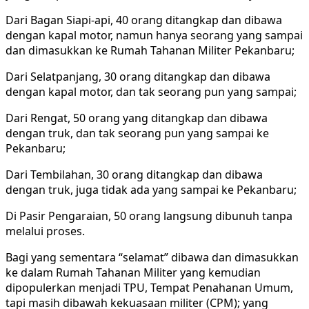
Dari Bagan Siapi-api, 40 orang ditangkap dan dibawa
dengan kapal motor, namun hanya seorang yang sampai
dan dimasukkan ke Rumah Tahanan Militer Pekanbaru;
Dari Selatpanjang, 30 orang ditangkap dan dibawa
dengan kapal motor, dan tak seorang pun yang sampai;
Dari Rengat, 50 orang yang ditangkap dan dibawa
dengan truk, dan tak seorang pun yang sampai ke
Pekanbaru;
Dari Tembilahan, 30 orang ditangkap dan dibawa
dengan truk, juga tidak ada yang sampai ke Pekanbaru;
Di Pasir Pengaraian, 50 orang langsung dibunuh tanpa
melalui proses.
Bagi yang sementara “selamat” dibawa dan dimasukkan
ke dalam Rumah Tahanan Militer yang kemudian
dipopulerkan menjadi TPU, Tempat Penahanan Umum,
tapi masih dibawah kekuasaan militer (CPM); yang