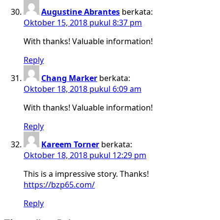
Augustine Abrantes
berkata:
Oktober 15, 2018 pukul 8:37 pm
With thanks! Valuable information!
Reply
Chang Marker
berkata:
Oktober 18, 2018 pukul 6:09 am
With thanks! Valuable information!
Reply
Kareem Torner
berkata:
Oktober 18, 2018 pukul 12:29 pm
This is a impressive story. Thanks!
https://bzp65.com/
Reply