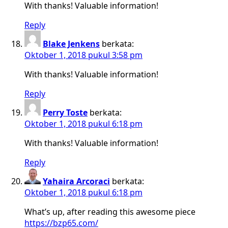
With thanks! Valuable information!
Reply
Blake Jenkens
berkata:
Oktober 1, 2018 pukul 3:58 pm
With thanks! Valuable information!
Reply
Perry Toste
berkata:
Oktober 1, 2018 pukul 6:18 pm
With thanks! Valuable information!
Reply
Yahaira Arcoraci
berkata:
Oktober 1, 2018 pukul 6:18 pm
What’s up, after reading this awesome piece
https://bzp65.com/