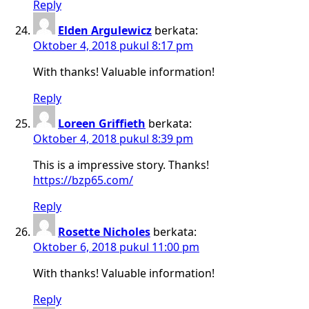
Reply
Elden Argulewicz
berkata:
Oktober 4, 2018 pukul 8:17 pm
With thanks! Valuable information!
Reply
Loreen Griffieth
berkata:
Oktober 4, 2018 pukul 8:39 pm
This is a impressive story. Thanks!
https://bzp65.com/
Reply
Rosette Nicholes
berkata:
Oktober 6, 2018 pukul 11:00 pm
With thanks! Valuable information!
Reply