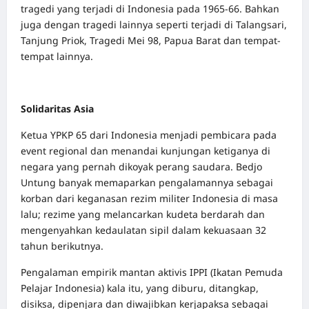
tragedi yang terjadi di Indonesia pada 1965-66. Bahkan
juga dengan tragedi lainnya seperti terjadi di Talangsari,
Tanjung Priok, Tragedi Mei 98, Papua Barat dan tempat-
tempat lainnya.
Solidaritas Asia
Ketua YPKP 65 dari Indonesia menjadi pembicara pada
event regional dan menandai kunjungan ketiganya di
negara yang pernah dikoyak perang saudara. Bedjo
Untung banyak memaparkan pengalamannya sebagai
korban dari keganasan rezim militer Indonesia di masa
lalu; rezime yang melancarkan kudeta berdarah dan
mengenyahkan kedaulatan sipil dalam kekuasaan 32
tahun berikutnya.
Pengalaman empirik mantan aktivis IPPI (Ikatan Pemuda
Pelajar Indonesia) kala itu, yang diburu, ditangkap,
disiksa, dipenjara dan diwajibkan kerjapaksa sebagai