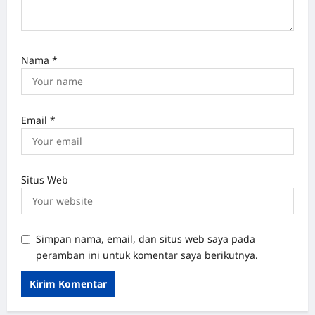
Nama
*
Email
*
Situs Web
Simpan nama, email, dan situs web saya pada
peramban ini untuk komentar saya berikutnya.