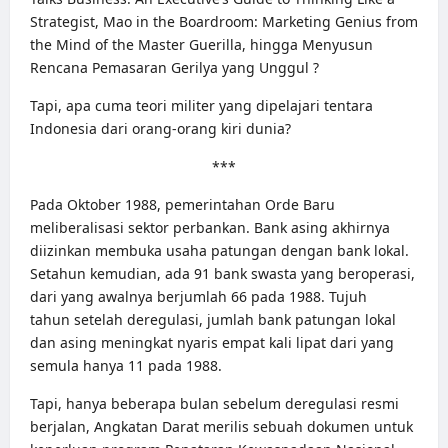
Strategist, Mao in the Boardroom: Marketing Genius from
the Mind of the Master Guerilla, hingga Menyusun
Rencana Pemasaran Gerilya yang Unggul ?
Tapi, apa cuma teori militer yang dipelajari tentara
Indonesia dari orang-orang kiri dunia?
***
Pada Oktober 1988, pemerintahan Orde Baru
meliberalisasi sektor perbankan. Bank asing akhirnya
diizinkan membuka usaha patungan dengan bank lokal.
Setahun kemudian, ada 91 bank swasta yang beroperasi,
dari yang awalnya berjumlah 66 pada 1988.
Tujuh
tahun
setelah deregulasi, jumlah bank patungan lokal
dan asing meningkat nyaris empat kali lipat dari yang
semula hanya 11 pada 1988.
Tapi, hanya beberapa bulan sebelum deregulasi resmi
berjalan, Angkatan Darat merilis sebuah dokumen untuk