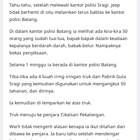
Tahu-tahu, setelah melewati kantor polisi Sragi, jeep
tidak berhenti di situ melainkan terus bablas ke kantor
polisi Batang.
Di dalam kantor polisi Batang ia melihat ada kira-kira 50
orang yang sudah tua-tua, bapak-bapak dalam keadaan
kepalanya berdarah-darah, babak-belur. Nampaknya
bekas penyiksaan.
Selama 1 minggu ia berada di kantor polisi Batang.
Tiba-tiba ada 4 buah iring-iringan truk dari Pabrik Gula
Sragi yang kemudian digunakan untuk mengangkut 50
tahanan, dan dirinya.
Ia kemudian di lemparkan ke atas truk.
Truk menuju ke penjara Cikalsari Pekalongan.
Warli tidak mengerti alasan kenapa ia ikut ditahan dan
dibawa ke penjara. Ia baru tahu setelah mendengar