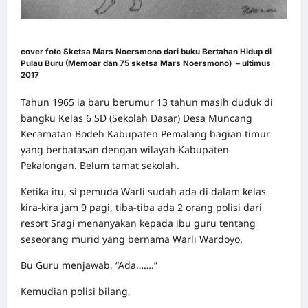
cover foto Sketsa Mars Noersmono dari buku Bertahan Hidup di
Pulau Buru (Memoar dan 75 sketsa Mars Noersmono) – ultimus
2017
Tahun 1965 ia baru berumur 13 tahun masih duduk di
bangku Kelas 6 SD (Sekolah Dasar) Desa Muncang
Kecamatan Bodeh Kabupaten Pemalang bagian timur
yang berbatasan dengan wilayah Kabupaten
Pekalongan. Belum tamat sekolah.
Ketika itu, si pemuda Warli sudah ada di dalam kelas
kira-kira jam 9 pagi, tiba-tiba ada 2 orang polisi dari
resort Sragi menanyakan kepada ibu guru tentang
seseorang murid yang bernama Warli Wardoyo.
Bu Guru menjawab, “Ada…….”
Kemudian polisi bilang,