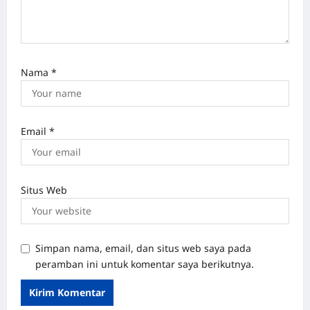
Nama
*
Email
*
Situs Web
Simpan nama, email, dan situs web saya pada
peramban ini untuk komentar saya berikutnya.