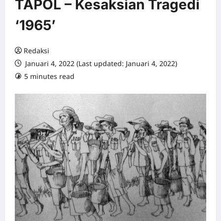
TAPOL – Kesaksian Tragedi
‘1965’
Redaksi
Januari 4, 2022 (Last updated: Januari 4, 2022)
5 minutes read
0 comments