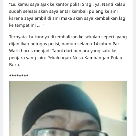
“Le, kamu saya ajak ke kantor polisi Sragi, ya. Nanti kalau
sudah selesai akan saya antar kembali pulang ke sini
karena saya ambil di sini maka akan saya kembalikan lagi
ke tempat ini …. “
Ternyata, bukannya dikembalikan ke sekolah seperti yang
dijanjikan petugas polisi, namun selama 14 tahun Pak
Warli harus menjadi Tapol dari penjara yang satu ke
penjara yang lain: Pekalongan-Nusa Kambangan-Pulau
Buru.
********