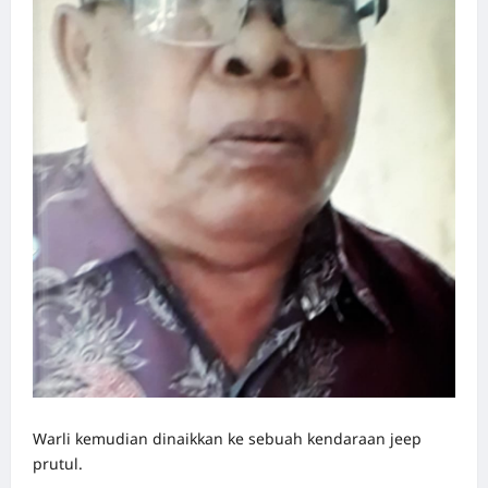
Warli kemudian dinaikkan ke sebuah kendaraan jeep
prutul.