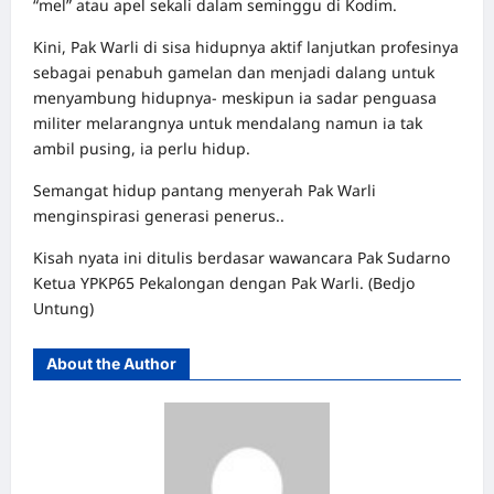
“mel” atau apel sekali dalam seminggu di Kodim.
Kini, Pak Warli di sisa hidupnya aktif lanjutkan profesinya
sebagai penabuh gamelan dan menjadi dalang untuk
menyambung hidupnya- meskipun ia sadar penguasa
militer melarangnya untuk mendalang namun ia tak
ambil pusing, ia perlu hidup.
Semangat hidup pantang menyerah Pak Warli
menginspirasi generasi penerus..
Kisah nyata ini ditulis berdasar wawancara Pak Sudarno
Ketua YPKP65 Pekalongan dengan Pak Warli. (Bedjo
Untung)
About the Author