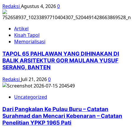
Redaksi
Agustus 4, 2026
0
Artikel
Kisah Tapol
Memorialisasi
TAPOL 65 PAHLAWAN YANG DIHINAKAN DI
BALIK ARSITEKTUR GOR MAULANA YUSUF
SERANG, BANTEN
Redaksi
Juli 21, 2026
0
Uncategorized
Dari Pangkalan Ke Pulau Buru – Catatan
Surahmad dan Mencari Kebenaran – Catatan
Penelitian YPKP 1965 Pati