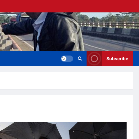
Subscribe