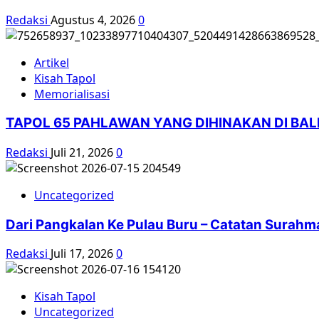
Redaksi
Agustus 4, 2026
0
Artikel
Kisah Tapol
Memorialisasi
TAPOL 65 PAHLAWAN YANG DIHINAKAN DI BA
Redaksi
Juli 21, 2026
0
Uncategorized
Dari Pangkalan Ke Pulau Buru – Catatan Surahm
Redaksi
Juli 17, 2026
0
Kisah Tapol
Uncategorized