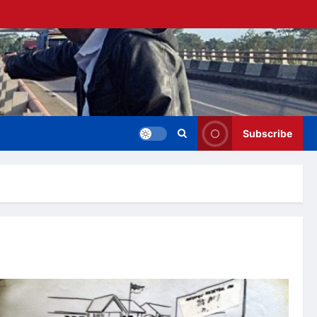
Subscribe