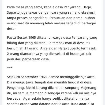
Pada masa yang sama, kepala desa Penyarang, Harjo
Suparto juga tewas dengan cara yang sama; dieksekusi
tanpa proses pengadilan. Perburuan dan pembunuhan
orang saat itu memang telah meluas terjadi di berbagai
desa.
Pasca Gestok 1965 diketahui warga desa Penyarang yang
hilang dan yang diketahui ditembak mati di desa itu
berjumlah 17 orang. Alireja dan Harjo Suparto termasuk
2 orang diantaranya yang dieksekusi di hutan jati tak
jauh dari perbatasan desa.
***
Sejak 28 September 1965, Asmoe meninggalkan Jakarta.
Dia menuju Jawa Tengah dan memilih tinggal di desa
Penyarang. Meski kurang dikenal di kampung Majenang
itu, ini semua memang disengaja karena kali ini misinya
berbeda. Agar selain hanya sedikit diketahui hanya
sebatas orang yang datang dari Jakarta, juga agar bisa