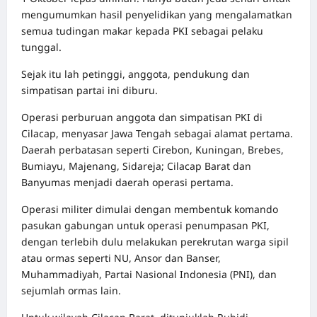
mengumumkan hasil penyelidikan yang mengalamatkan
semua tudingan makar kepada PKI sebagai pelaku
tunggal.
Sejak itu lah petinggi, anggota, pendukung dan
simpatisan partai ini diburu.
Operasi perburuan anggota dan simpatisan PKI di
Cilacap, menyasar Jawa Tengah sebagai alamat pertama.
Daerah perbatasan seperti Cirebon, Kuningan, Brebes,
Bumiayu, Majenang, Sidareja; Cilacap Barat dan
Banyumas menjadi daerah operasi pertama.
Operasi militer dimulai dengan membentuk komando
pasukan gabungan untuk operasi penumpasan PKI,
dengan terlebih dulu melakukan perekrutan warga sipil
atau ormas seperti NU, Ansor dan Banser,
Muhammadiyah, Partai Nasional Indonesia (PNI), dan
sejumlah ormas lain.