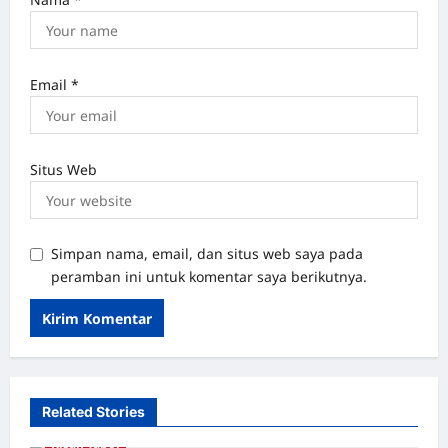
Email
*
Situs Web
Simpan nama, email, dan situs web saya pada
peramban ini untuk komentar saya berikutnya.
Related Stories
Kisah Tapol