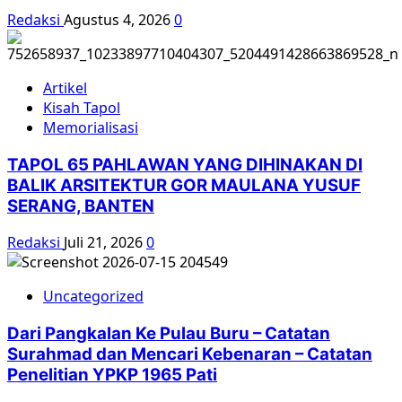
Redaksi
Agustus 4, 2026
0
Artikel
Kisah Tapol
Memorialisasi
TAPOL 65 PAHLAWAN YANG DIHINAKAN DI
BALIK ARSITEKTUR GOR MAULANA YUSUF
SERANG, BANTEN
Redaksi
Juli 21, 2026
0
Uncategorized
Dari Pangkalan Ke Pulau Buru – Catatan
Surahmad dan Mencari Kebenaran – Catatan
Penelitian YPKP 1965 Pati