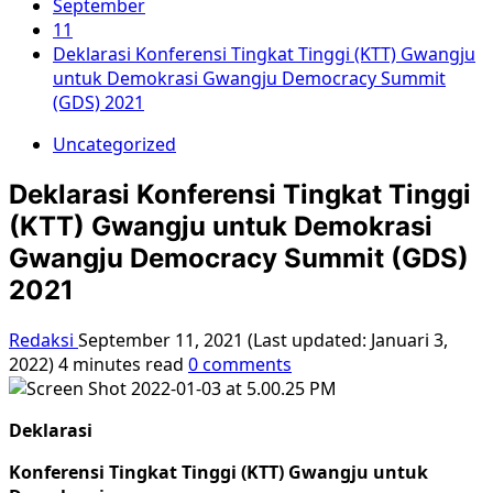
September
11
Deklarasi Konferensi Tingkat Tinggi (KTT) Gwangju
untuk Demokrasi Gwangju Democracy Summit
(GDS) 2021
Uncategorized
Deklarasi Konferensi Tingkat Tinggi
(KTT) Gwangju untuk Demokrasi
Gwangju Democracy Summit (GDS)
2021
Redaksi
September 11, 2021 (Last updated: Januari 3,
2022)
4 minutes read
0 comments
Deklarasi
Konferensi Tingkat Tinggi (KTT) Gwangju untuk