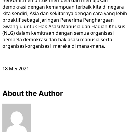
Berkomitmen untuk membela dan memajukan
demokrasi dengan kemampuan terbaik kita di negara
kita sendiri, Asia dan sekitarnya dengan cara yang lebih
proaktif sebagai Jaringan Penerima Penghargaan
Gwangju untuk Hak Asasi Manusia dan Hadiah Khusus
(NLG) dalam kemitraan dengan semua organisasi
pembela demokrasi dan hak asasi manusia serta
organisasi-organisasi mereka di mana-mana.
18 Mei 2021
About the Author