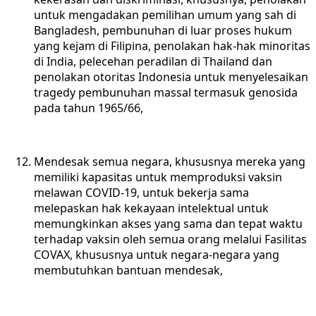
untuk mengadakan pemilihan umum yang sah di
Bangladesh, pembunuhan di luar proses hukum
yang kejam di Filipina, penolakan hak-hak minoritas
di India, pelecehan peradilan di Thailand dan
penolakan otoritas Indonesia untuk menyelesaikan
tragedy pembunuhan massal termasuk genosida
pada tahun 1965/66,
Mendesak semua negara, khususnya mereka yang
memiliki kapasitas untuk memproduksi vaksin
melawan COVID-19, untuk bekerja sama
melepaskan hak kekayaan intelektual untuk
memungkinkan akses yang sama dan tepat waktu
terhadap vaksin oleh semua orang melalui Fasilitas
COVAX, khususnya untuk negara-negara yang
membutuhkan bantuan mendesak,