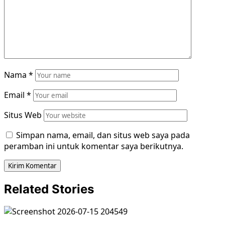
Nama
*
Email
*
Situs Web
Simpan nama, email, dan situs web saya pada
peramban ini untuk komentar saya berikutnya.
Related Stories