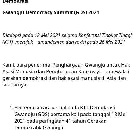
Demokrasi
Gwangju Democracy Summit (GDS) 2021
Diadopsi pada 18 Mei 2021 selama Konferensi Tingkat Tinggi
(KTT) merujuk amandemen dan revisi pada 26 Mei 2021
Kami, para penerima Penghargaan Gwangju untuk Hak
Asasi Manusia dan Penghargaan Khusus yang mewakili
gerakan demokrasi dan hak asasi manusia di Asia dan
sekitarnya,
Bertemu secara virtual pada KTT Demokrasi
Gwangju (GDS) pertama kali pada tanggal 18 Mei
2021 pada peringatan 41 tahun Gerakan
Demokratik Gwangju,