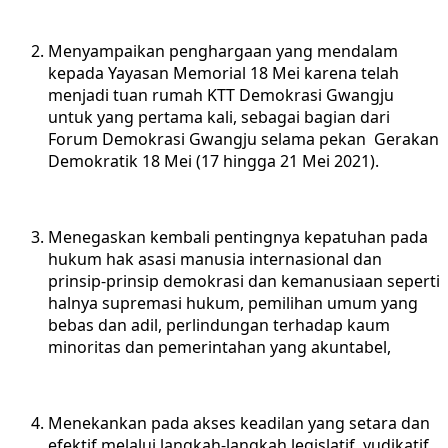
Menyampaikan penghargaan yang mendalam
kepada Yayasan Memorial 18 Mei karena telah
menjadi tuan rumah KTT Demokrasi Gwangju
untuk yang pertama kali, sebagai bagian dari
Forum Demokrasi Gwangju selama pekan Gerakan
Demokratik 18 Mei (17 hingga 21 Mei 2021).
Menegaskan kembali pentingnya kepatuhan pada
hukum hak asasi manusia internasional dan
prinsip-prinsip demokrasi dan kemanusiaan seperti
halnya supremasi hukum, pemilihan umum yang
bebas dan adil, perlindungan terhadap kaum
minoritas dan pemerintahan yang akuntabel,
Menekankan pada akses keadilan yang setara dan
efektif melalui langkah-langkah legislatif, yudikatif