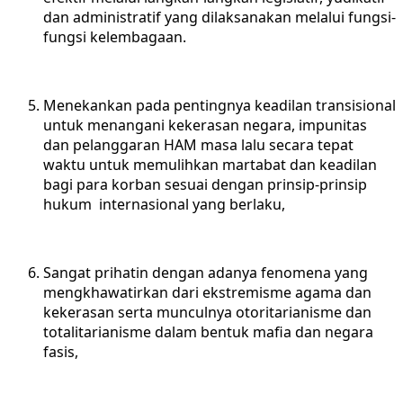
dan administratif yang dilaksanakan melalui fungsi-
fungsi kelembagaan.
Menekankan pada pentingnya keadilan transisional
untuk menangani kekerasan negara, impunitas
dan pelanggaran HAM masa lalu secara tepat
waktu untuk memulihkan martabat dan keadilan
bagi para korban sesuai dengan prinsip-prinsip
hukum internasional yang berlaku,
Sangat prihatin dengan adanya fenomena yang
mengkhawatirkan dari ekstremisme agama dan
kekerasan serta munculnya otoritarianisme dan
totalitarianisme dalam bentuk mafia dan negara
fasis,