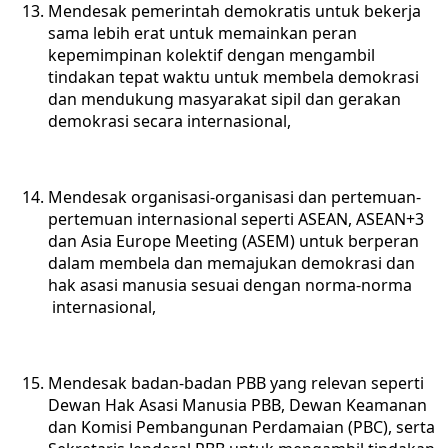
Mendesak pemerintah demokratis untuk bekerja
sama lebih erat untuk memainkan peran
kepemimpinan kolektif dengan mengambil
tindakan tepat waktu untuk membela demokrasi
dan mendukung masyarakat sipil dan gerakan
demokrasi secara internasional,
Mendesak organisasi-organisasi dan pertemuan-
pertemuan internasional seperti ASEAN, ASEAN+3
dan Asia Europe Meeting (ASEM) untuk berperan
dalam membela dan memajukan demokrasi dan
hak asasi manusia sesuai dengan norma-norma
internasional,
Mendesak badan-badan PBB yang relevan seperti
Dewan Hak Asasi Manusia PBB, Dewan Keamanan
dan Komisi Pembangunan Perdamaian (PBC), serta