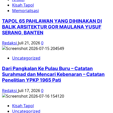
Kisah Tapol
Memorialisasi
TAPOL 65 PAHLAWAN YANG DIHINAKAN DI
BALIK ARSITEKTUR GOR MAULANA YUSUF
SERANG, BANTEN
Redaksi
Juli 21, 2026
0
Uncategorized
Dari Pangkalan Ke Pulau Buru – Catatan
Surahmad dan Mencari Kebenaran – Catatan
Penelitian YPKP 1965 Pati
Redaksi
Juli 17, 2026
0
Kisah Tapol
Uncategorized