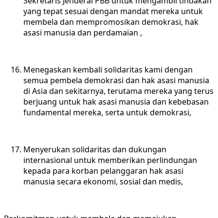
Sekretaris Jenderal PBB untuk mengambil tindakan
yang tepat sesuai dengan mandat mereka untuk
membela dan mempromosikan demokrasi, hak
asasi manusia dan perdamaian ,
Menegaskan kembali solidaritas kami dengan
semua pembela demokrasi dan hak asasi manusia
di Asia dan sekitarnya, terutama mereka yang terus
berjuang untuk hak asasi manusia dan kebebasan
fundamental mereka, serta untuk demokrasi,
Menyerukan solidaritas dan dukungan
internasional untuk memberikan perlindungan
kepada para korban pelanggaran hak asasi
manusia secara ekonomi, sosial dan medis,