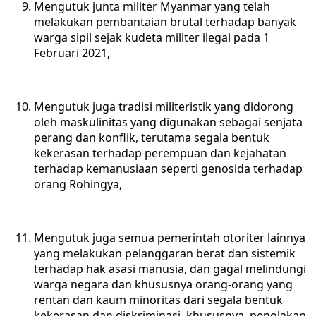
Mengutuk junta militer Myanmar yang telah
melakukan pembantaian brutal terhadap banyak
warga sipil sejak kudeta militer ilegal pada 1
Februari 2021,
Mengutuk juga tradisi militeristik yang didorong
oleh maskulinitas yang digunakan sebagai senjata
perang dan konflik, terutama segala bentuk
kekerasan terhadap perempuan dan kejahatan
terhadap kemanusiaan seperti genosida terhadap
orang Rohingya,
Mengutuk juga semua pemerintah otoriter lainnya
yang melakukan pelanggaran berat dan sistemik
terhadap hak asasi manusia, dan gagal melindungi
warga negara dan khususnya orang-orang yang
rentan dan kaum minoritas dari segala bentuk
kekerasan dan diskriminasi, khususnya, penolakan