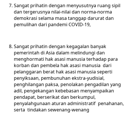
Sangat prihatin dengan menyusutnya ruang sipil
dan tergerusnya nilai-nilai dan norma-norma
demokrasi selama masa tanggap darurat dan
pemulihan dari pandemi COVID-19,
Sangat prihatin dengan kegagalan banyak
pemerintah di Asia dalam melindungi dan
menghormati hak asasi manusia terhadap para
korban dan pembela hak asasi manusia dari
pelanggaran berat hak asasi manusia seperti
penyiksaan, pembunuhan ekstra-yudisial,
penghilangan paksa, penolakan pengadilan yang
adil, pengekangan kebebasan menyampaikan
pendapat, berserikat dan berkumpul,
penyalahgunaan aturan administratif penahanan,
serta tindakan sewenang-wenang