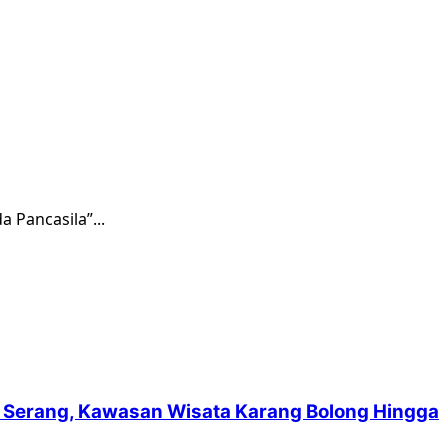
 Pancasila”...
suf Serang, Kawasan Wisata Karang Bolong Hingga