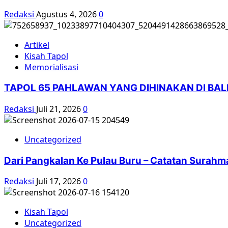
Redaksi
Agustus 4, 2026
0
Artikel
Kisah Tapol
Memorialisasi
TAPOL 65 PAHLAWAN YANG DIHINAKAN DI BA
Redaksi
Juli 21, 2026
0
Uncategorized
Dari Pangkalan Ke Pulau Buru – Catatan Surahm
Redaksi
Juli 17, 2026
0
Kisah Tapol
Uncategorized