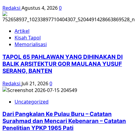
Redaksi
Agustus 4, 2026
0
Artikel
Kisah Tapol
Memorialisasi
TAPOL 65 PAHLAWAN YANG DIHINAKAN DI
BALIK ARSITEKTUR GOR MAULANA YUSUF
SERANG, BANTEN
Redaksi
Juli 21, 2026
0
Uncategorized
Dari Pangkalan Ke Pulau Buru – Catatan
Surahmad dan Mencari Kebenaran – Catatan
Penelitian YPKP 1965 Pati