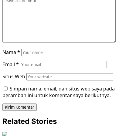
Nama
*
Email
*
Situs Web
Simpan nama, email, dan situs web saya pada
peramban ini untuk komentar saya berikutnya.
Related Stories