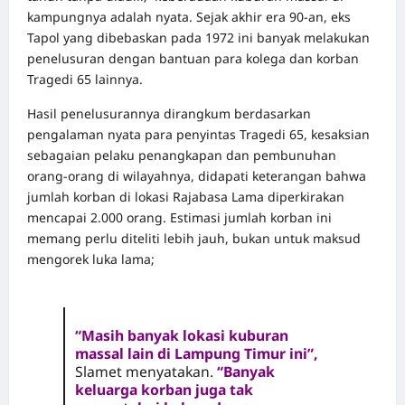
kampungnya adalah nyata. Sejak akhir era 90-an, eks
Tapol yang dibebaskan pada 1972 ini banyak melakukan
penelusuran dengan bantuan para kolega dan korban
Tragedi 65 lainnya.
Hasil penelusurannya dirangkum berdasarkan
pengalaman nyata para penyintas Tragedi 65, kesaksian
sebagaian pelaku penangkapan dan pembunuhan
orang-orang di wilayahnya, didapati keterangan bahwa
jumlah korban di lokasi Rajabasa Lama diperkirakan
mencapai 2.000 orang. Estimasi jumlah korban ini
memang perlu diteliti lebih jauh, bukan untuk maksud
mengorek luka lama;
“Masih banyak lokasi kuburan
massal lain di Lampung Timur ini”,
Slamet menyatakan.
“Banyak
keluarga korban juga tak