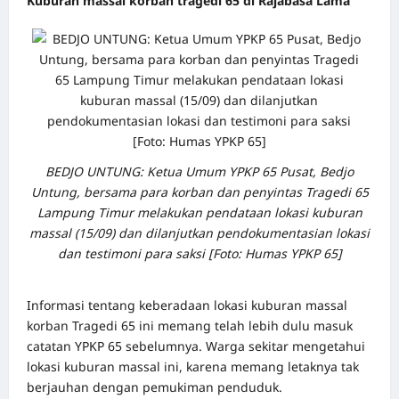
Kuburan massal korban tragedi 65 di Rajabasa Lama
BEDJO UNTUNG: Ketua Umum YPKP 65 Pusat, Bedjo
Untung, bersama para korban dan penyintas Tragedi 65
Lampung Timur melakukan pendataan lokasi kuburan
massal (15/09) dan dilanjutkan pendokumentasian lokasi
dan testimoni para saksi [Foto: Humas YPKP 65]
Informasi tentang keberadaan lokasi kuburan massal
korban Tragedi 65 ini memang telah lebih dulu masuk
catatan YPKP 65 sebelumnya. Warga sekitar mengetahui
lokasi kuburan massal ini, karena memang letaknya tak
berjauhan dengan pemukiman penduduk.