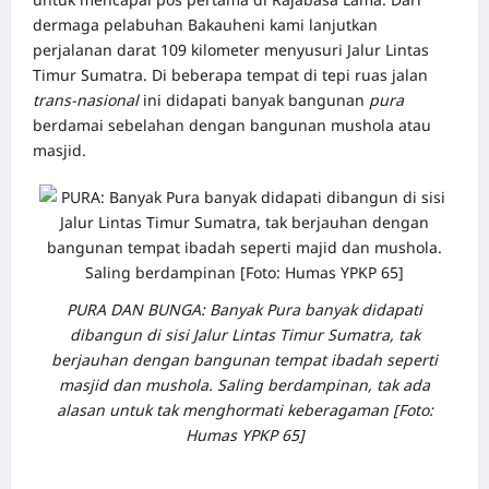
dermaga pelabuhan Bakauheni kami lanjutkan
perjalanan darat 109 kilometer menyusuri Jalur Lintas
Timur Sumatra. Di beberapa tempat di tepi ruas jalan
trans-nasional
ini didapati banyak bangunan
pura
berdamai sebelahan dengan bangunan mushola atau
masjid.
PURA DAN BUNGA: Banyak Pura banyak didapati
dibangun di sisi Jalur Lintas Timur Sumatra, tak
berjauhan dengan bangunan tempat ibadah seperti
masjid dan mushola. Saling berdampinan, tak ada
alasan untuk tak menghormati keberagaman [Foto:
Humas YPKP 65]