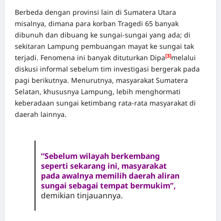
Berbeda dengan provinsi lain di Sumatera Utara
misalnya, dimana para korban Tragedi 65 banyak
dibunuh dan dibuang ke sungai-sungai yang ada; di
sekitaran Lampung pembuangan mayat ke sungai tak
[3]
terjadi. Fenomena ini banyak dituturkan Dipa
melalui
diskusi informal sebelum tim investigasi bergerak pada
pagi berikutnya. Menurutnya, masyarakat Sumatera
Selatan, khususnya Lampung, lebih menghormati
keberadaan sungai ketimbang rata-rata masyarakat di
daerah lainnya.
“Sebelum wilayah berkembang
seperti sekarang ini, masyarakat
pada awalnya memilih daerah aliran
sungai sebagai tempat bermukim”,
demikian tinjauannya.