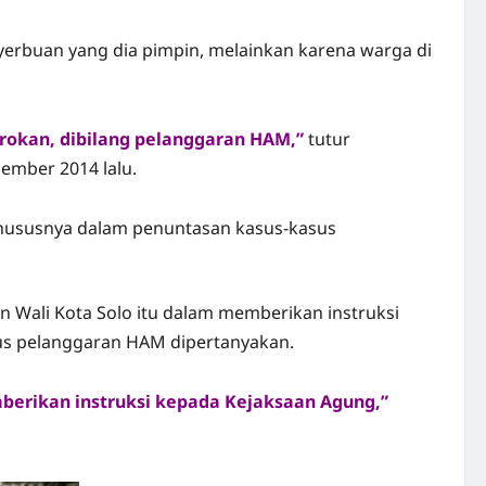
yerbuan yang dia pimpin, melainkan karena warga di
trokan, dibilang pelanggaran HAM,”
tutur
ember 2014 lalu.
 khususnya dalam penuntasan kasus-kasus
 Wali Kota Solo itu dalam memberikan instruksi
sus pelanggaran HAM dipertanyakan.
berikan instruksi kepada Kejaksaan Agung,”