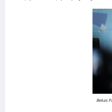
Bekas P