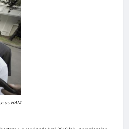
kasus HAM