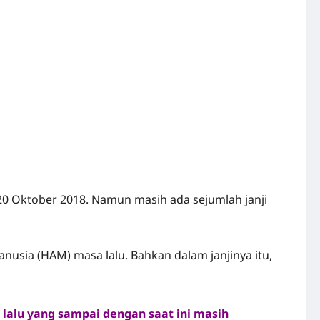
0 Oktober 2018. Namun masih ada sejumlah janji
usia (HAM) masa lalu. Bahkan dalam janjinya itu,
alu yang sampai dengan saat ini masih