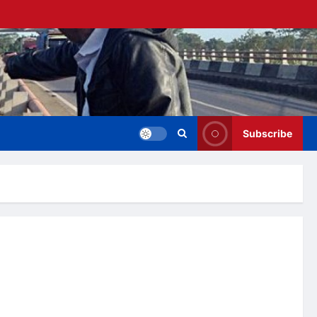
Subscribe