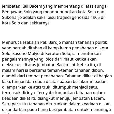
Jembatan Kali Bacem yang membentang di atas sungai
Bengawan Solo yang menghubungkan kota Solo dan
Sukoharjo adalah saksi bisu tragedi genosida 1965 di
kota Solo dan sekitarnya.
Menurut kesaksian Pak Bardjo mantan tahanan politik
yang pernah ditahan di kamp-kamp penahanan di kota
Solo, Sasono Mulyo di Keraton Solo, ia menuturkan
pengalamannya yang lolos dari maut ketika akan
dieksekusi di atas jembatan Bacem ini. Ketika itu, di
malam hari ia bersama teman-teman tahanan dibon,
diambil dari tempat penahanan. Tahanan diikat di bagian
kaki, tangan dan dada di atas papan berukuran badan,
dilemparkan ke atas truk, ditumpuk menjadi satu,
termasuk dirinya. Ternyata tumpukan tahanan dalam
keadaan diikat itu diangkut menuju jembatan Bacem.
Satu per satu tahanan diturunkan dalam keadaan diikat,
disandarkan pada tiang besi jembatan untuk menunggu