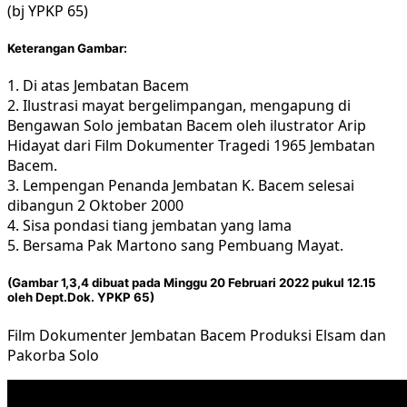
(bj YPKP 65)
Keterangan Gambar:
1. Di atas Jembatan Bacem
2. Ilustrasi mayat bergelimpangan, mengapung di
Bengawan Solo jembatan Bacem oleh ilustrator Arip
Hidayat dari Film Dokumenter Tragedi 1965 Jembatan
Bacem.
3. Lempengan Penanda Jembatan K. Bacem selesai
dibangun 2 Oktober 2000
4. Sisa pondasi tiang jembatan yang lama
5. Bersama Pak Martono sang Pembuang Mayat.
(Gambar 1,3,4 dibuat pada Minggu 20 Februari 2022 pukul 12.15
oleh Dept.Dok. YPKP 65)
Film Dokumenter Jembatan Bacem Produksi Elsam dan
Pakorba Solo