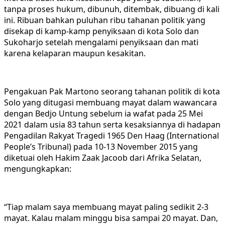
tanpa proses hukum, dibunuh, ditembak, dibuang di kali
ini. Ribuan bahkan puluhan ribu tahanan politik yang
disekap di kamp-kamp penyiksaan di kota Solo dan
Sukoharjo setelah mengalami penyiksaan dan mati
karena kelaparan maupun kesakitan.
Pengakuan Pak Martono seorang tahanan politik di kota
Solo yang ditugasi membuang mayat dalam wawancara
dengan Bedjo Untung sebelum ia wafat pada 25 Mei
2021 dalam usia 83 tahun serta kesaksiannya di hadapan
Pengadilan Rakyat Tragedi 1965 Den Haag (International
People’s Tribunal) pada 10-13 November 2015 yang
diketuai oleh Hakim Zaak Jacoob dari Afrika Selatan,
mengungkapkan:
“Tiap malam saya membuang mayat paling sedikit 2-3
mayat. Kalau malam minggu bisa sampai 20 mayat. Dan,