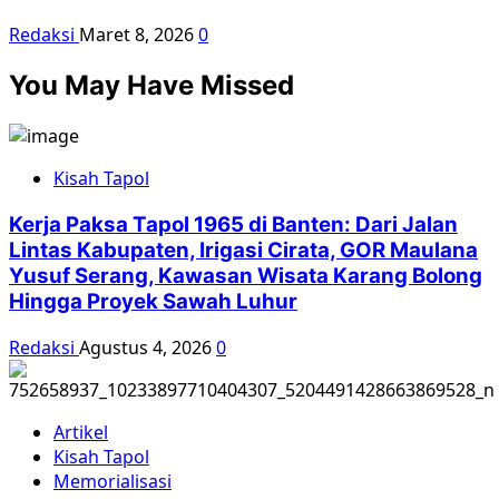
Redaksi
Maret 8, 2026
0
You May Have Missed
Kisah Tapol
Kerja Paksa Tapol 1965 di Banten: Dari Jalan
Lintas Kabupaten, Irigasi Cirata, GOR Maulana
Yusuf Serang, Kawasan Wisata Karang Bolong
Hingga Proyek Sawah Luhur
Redaksi
Agustus 4, 2026
0
Artikel
Kisah Tapol
Memorialisasi