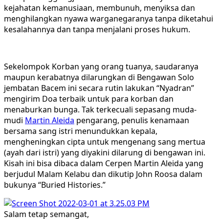
kejahatan kemanusiaan, membunuh, menyiksa dan
menghilangkan nyawa warganegaranya tanpa diketahui
kesalahannya dan tanpa menjalani proses hukum.
Sekelompok Korban yang orang tuanya, saudaranya
maupun kerabatnya dilarungkan di Bengawan Solo
jembatan Bacem ini secara rutin lakukan “Nyadran”
mengirim Doa terbaik untuk para korban dan
menaburkan bunga. Tak terkecuali sepasang muda-
mudi
Martin Aleida
pengarang, penulis kenamaan
bersama sang istri menundukkan kepala,
mengheningkan cipta untuk mengenang sang mertua
(ayah dari istri) yang diyakini dilarung di bengawan ini.
Kisah ini bisa dibaca dalam Cerpen Martin Aleida yang
berjudul Malam Kelabu dan dikutip John Roosa dalam
bukunya “Buried Histories.”
Salam tetap semangat,