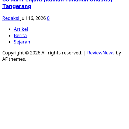
Tangerang
Redaksi
Juli 16, 2026
0
Artikel
Berita
Sejarah
Copyright © 2026 All rights reserved.
|
ReviewNews
by
AF themes.