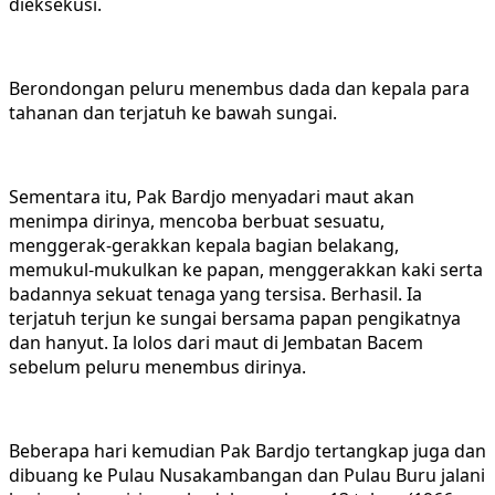
dieksekusi.
Berondongan peluru menembus dada dan kepala para
tahanan dan terjatuh ke bawah sungai.
Sementara itu, Pak Bardjo menyadari maut akan
menimpa dirinya, mencoba berbuat sesuatu,
menggerak-gerakkan kepala bagian belakang,
memukul-mukulkan ke papan, menggerakkan kaki serta
badannya sekuat tenaga yang tersisa. Berhasil. Ia
terjatuh terjun ke sungai bersama papan pengikatnya
dan hanyut. Ia lolos dari maut di Jembatan Bacem
sebelum peluru menembus dirinya.
Beberapa hari kemudian Pak Bardjo tertangkap juga dan
dibuang ke Pulau Nusakambangan dan Pulau Buru jalani