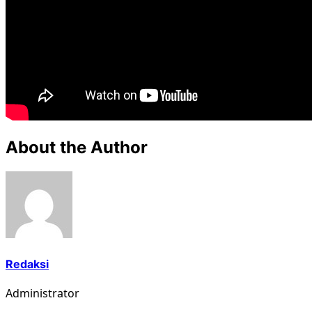
About the Author
Redaksi
Administrator