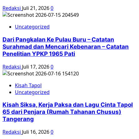
Redaksi
Juli 21, 2026
0
Uncategorized
Dari Pangkalan Ke Pulau Buru – Catatan
Surahmad dan Mencari Kebenaran – Catatan
Penelitian YPKP 1965 Pati
Redaksi
Juli 17, 2026
0
Kisah Tapol
Uncategorized
Kisah Siksa, Kerja Paksa dan Lagu Cinta Tapol
65 dari Penjara (Rumah Tahanan Chusus)
Tangerang
Redaksi
Juli 16, 2026
0