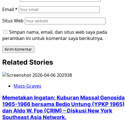
Email
*
Situs Web
Simpan nama, email, dan situs web saya pada
peramban ini untuk komentar saya berikutnya.
Related Stories
Mass-Graves
Memetakan Ingatan: Kuburan Massal Genosida
1965-1966 bersama Bedjo Untung (YPKP 1965)
dan Aldo W. Foe (CRIM) – Diskusi New York
Southeast Asia Network.