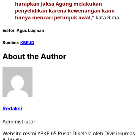
harapkan Jaksa Agung melakukan
penyelidikan karena kewenangan kami
hanya mencari petunjuk awal,”
kata Rima.
Editor: Agus Luqman
Sumber:
KBR.ID
About the Author
Redaksi
Administrator
Website resmi YPKP 65 Pusat Dikelola oleh Divisi Humas