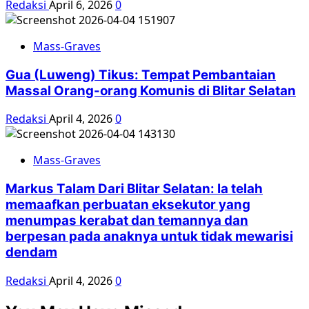
Redaksi
April 6, 2026
0
Mass-Graves
Gua (Luweng) Tikus: Tempat Pembantaian
Massal Orang-orang Komunis di Blitar Selatan
Redaksi
April 4, 2026
0
Mass-Graves
Markus Talam Dari Blitar Selatan: Ia telah
memaafkan perbuatan eksekutor yang
menumpas kerabat dan temannya dan
berpesan pada anaknya untuk tidak mewarisi
dendam
Redaksi
April 4, 2026
0