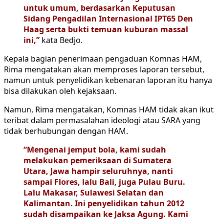
untuk umum, berdasarkan Keputusan
Sidang Pengadilan Internasional IPT65 Den
Haag serta bukti temuan kuburan massal
ini,”
kata Bedjo.
Kepala bagian penerimaan pengaduan Komnas HAM,
Rima mengatakan akan memproses laporan tersebut,
namun untuk penyelidikan kebenaran laporan itu hanya
bisa dilakukan oleh kejaksaan.
Namun, Rima mengatakan, Komnas HAM tidak akan ikut
teribat dalam permasalahan ideologi atau SARA yang
tidak berhubungan dengan HAM.
“Mengenai jemput bola, kami sudah
melakukan pemeriksaan di Sumatera
Utara, Jawa hampir seluruhnya, nanti
sampai Flores, lalu Bali, juga Pulau Buru.
Lalu Makasar, Sulawesi Selatan dan
Kalimantan. Ini penyelidikan tahun 2012
sudah disampaikan ke Jaksa Agung. Kami