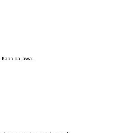
 Kapolda Jawa...