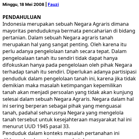
Minggu, 18 Mei 2008 |
Fauzi
PENDAHULUAN
Indonesia merupakan sebuah Negara Agraris dimana
mayoritas penduduknya bermata pencaharian di bidang
pertanian. Dalam sebuah Negara agraris tanah
merupakan hal yang sangat penting. Oleh karena itu
perlu adanya pengelolaan tanah secara tepat. Dalam
pengeloalaan tanah itu sendiri tidak dapat hanya
difokuskan hanya pada pengelolaan oleh pihak Negara
terhadap tanah itu sendiri. Diperlukan adanya partisipasi
penduduk dalam pengelolaan tanah ini, karena jika tidak
demikian maka masalah ketimpangan kepemilikan
tanah akan menjadi persoalan yang tidak akan kunjung
selesai dalam sebuah Negara Agraris. Negara dalam hal
ini sering berperan sebagai pihak yang menguasai
tanah, padahal seharusnya Negara yang mengelola
tanah tersebut untuk kesejahteraan masyarakat hal ini
menurut UUD 1945 pasal 33.
Penduduk dalam konteks masalah pertanahan ini