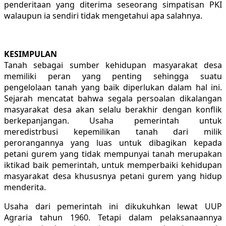
penderitaan yang diterima seseorang simpatisan PKI
walaupun ia sendiri tidak mengetahui apa salahnya.
KESIMPULAN
Tanah sebagai sumber kehidupan masyarakat desa
memiliki peran yang penting sehingga suatu
pengelolaan tanah yang baik diperlukan dalam hal ini.
Sejarah mencatat bahwa segala persoalan dikalangan
masyarakat desa akan selalu berakhir dengan konflik
berkepanjangan. Usaha pemerintah untuk
meredistrbusi kepemilikan tanah dari milik
perorangannya yang luas untuk dibagikan kepada
petani gurem yang tidak mempunyai tanah merupakan
iktikad baik pemerintah, untuk memperbaiki kehidupan
masyarakat desa khususnya petani gurem yang hidup
menderita.
Usaha dari pemerintah ini dikukuhkan lewat UUP
Agraria tahun 1960. Tetapi dalam pelaksanaannya