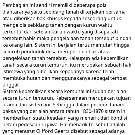
Pembagian ini sendiri memiliki beberapa pola
diantaranya yaitu sebidang tanah dikerjakan bersama
atau diberikan hak khusus kepada seseorang untuk
mengelola sebidang tanah dengan kurun waktu
tertentu, dan setelah kurun waktu yang disepakati
tersebut habis maka pengelolaan tanah tersebut pindah
ke orang lain. Sistem ini berjalan terus memutar hingga
seluruh penduduk desa memperoleh hak atas
pengelolaan tanah tersebut. Kalaupun ada kepemilikan
tanah secara turun temurun, itu merupakan sebuah hak
istimewa yang diberikan kepadanya karena telah
membuka hutan dan menggunakanya sebagai tempat
tinggal.
Sistem kepemilikan secara komunal ini sudah berjalan
secara turun temurun. Kebersamaan merupakan tujuan
utama dari sistem ini. Sehingga dalam periode tanam
paksa yang berjalan antara tahun 1830-1870 sistem ini
memberikan suatu keadaan yang menarik dari kondisi
petani pedesaan di jawa. Hal menarik tersebut adalah
yang menurut Clifford Geertz disebut sebagai adanya