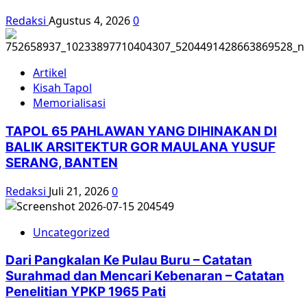
Redaksi
Agustus 4, 2026
0
Artikel
Kisah Tapol
Memorialisasi
TAPOL 65 PAHLAWAN YANG DIHINAKAN DI
BALIK ARSITEKTUR GOR MAULANA YUSUF
SERANG, BANTEN
Redaksi
Juli 21, 2026
0
Uncategorized
Dari Pangkalan Ke Pulau Buru – Catatan
Surahmad dan Mencari Kebenaran – Catatan
Penelitian YPKP 1965 Pati