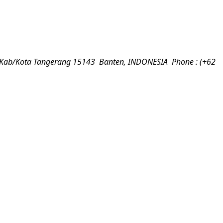
, Kab/Kota Tangerang 15143 Banten, INDONESIA
Phone : (+62