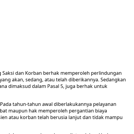
ng Saksi dan Korban berhak memperoleh perlindungan
yang akan, sedang, atau telah diberikannya. Sedangkan
mana dimaksud dalam Pasal 5, juga berhak untuk
. Pada tahun-tahun awal diberlakukannya pelayanan
 obat maupun hak memperoleh pergantian biaya
en atau korban telah berusia lanjut dan tidak mampu