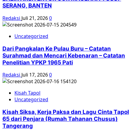
SERANG, BANTEN
Redaksi
Juli 21, 2026
0
Uncategorized
Dari Pangkalan Ke Pulau Buru – Catatan
Surahmad dan Mencari Kebenaran – Catatan
Penelitian YPKP 1965 Pati
Redaksi
Juli 17, 2026
0
Kisah Tapol
Uncategorized
Kisah Siksa, Kerja Paksa dan Lagu Cinta Tapol
65 dari Penjara (Rumah Tahanan Chusus)
Tangerang