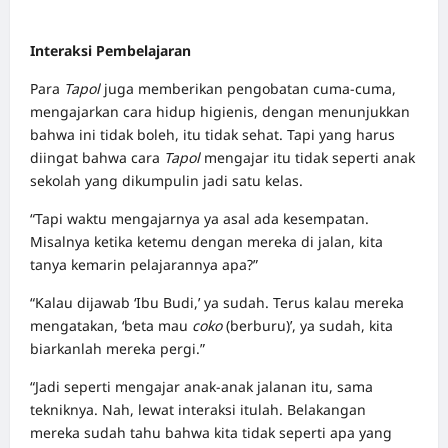
Interaksi Pembelajaran
Para
Tapol
juga memberikan pengobatan cuma-cuma,
mengajarkan cara hidup higienis, dengan menunjukkan
bahwa ini tidak boleh, itu tidak sehat. Tapi yang harus
diingat bahwa cara
Tapol
mengajar itu tidak seperti anak
sekolah yang dikumpulin jadi satu kelas.
“Tapi waktu mengajarnya ya asal ada kesempatan.
Misalnya ketika ketemu dengan mereka di jalan, kita
tanya kemarin pelajarannya apa?”
“Kalau dijawab ‘Ibu Budi,’ ya sudah. Terus kalau mereka
mengatakan, ‘beta mau
coko
(berburu)’, ya sudah, kita
biarkanlah mereka pergi.”
“Jadi seperti mengajar anak-anak jalanan itu, sama
tekniknya. Nah, lewat interaksi itulah. Belakangan
mereka sudah tahu bahwa kita tidak seperti apa yang