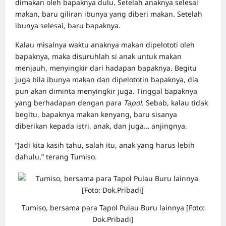
dimakan oleh bapaknya dulu. Setelah anaknya selesai
makan, baru giliran ibunya yang diberi makan. Setelah
ibunya selesai, baru bapaknya.
Kalau misalnya waktu anaknya makan dipelototi oleh
bapaknya, maka disuruhlah si anak untuk makan
menjauh, menyingkir dari hadapan bapaknya. Begitu
juga bila ibunya makan dan dipelototin bapaknya, dia
pun akan diminta menyingkir juga. Tinggal bapaknya
yang berhadapan dengan para
Tapol
. Sebab, kalau tidak
begitu, bapaknya makan kenyang, baru sisanya
diberikan kepada istri, anak, dan juga… anjingnya.
“Jadi kita kasih tahu, salah itu, anak yang harus lebih
dahulu,” terang Tumiso.
Tumiso, bersama para Tapol Pulau Buru lainnya [Foto:
Dok.Pribadi]