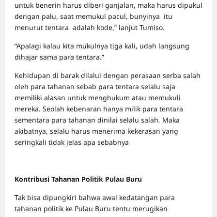
untuk benerin harus diberi ganjalan, maka harus dipukul
dengan palu, saat memukul pacul, bunyinya itu
menurut tentara adalah kode,” lanjut Tumiso.
“Apalagi kalau kita mukulnya tiga kali, udah langsung
dihajar sama para tentara.”
Kehidupan di barak dilalui dengan perasaan serba salah
oleh para tahanan sebab para tentara selalu saja
memiliki alasan untuk menghukum atau memukuli
mereka. Seolah kebenaran hanya milik para tentara
sementara para tahanan dinilai selalu salah. Maka
akibatnya, selalu harus menerima kekerasan yang
seringkali tidak jelas apa sebabnya
Kontribusi Tahanan Politik Pulau Buru
Tak bisa dipungkiri bahwa awal kedatangan para
tahanan politik ke Pulau Buru tentu merugikan