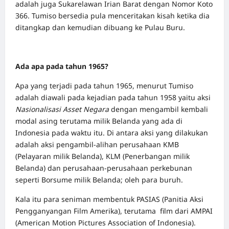
adalah juga Sukarelawan Irian Barat dengan Nomor Koto
366. Tumiso bersedia pula menceritakan kisah ketika dia
ditangkap dan kemudian dibuang ke Pulau Buru.
Ada apa pada tahun 1965?
Apa yang terjadi pada tahun 1965, menurut Tumiso
adalah diawali pada kejadian pada tahun 1958 yaitu aksi
Nasionalisasi Asset Negara
dengan mengambil kembali
modal asing terutama milik Belanda yang ada di
Indonesia pada waktu itu. Di antara aksi yang dilakukan
adalah aksi pengambil-alihan perusahaan KMB
(Pelayaran milik Belanda), KLM (Penerbangan milik
Belanda) dan perusahaan-perusahaan perkebunan
seperti Borsume milik Belanda; oleh para buruh.
Kala itu para seniman membentuk PASIAS (Panitia Aksi
Pengganyangan Film Amerika), terutama film dari AMPAI
(American Motion Pictures Association of Indonesia).