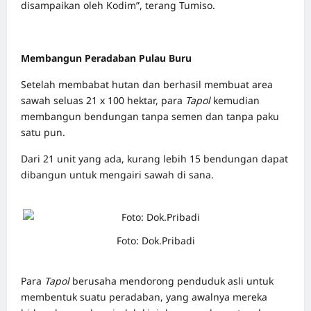
disampaikan oleh Kodim”, terang Tumiso.
Membangun Peradaban Pulau Buru
Setelah membabat hutan dan berhasil membuat area
sawah seluas 21 x 100 hektar, para
Tapol
kemudian
membangun bendungan tanpa semen dan tanpa paku
satu pun.
Dari 21 unit yang ada, kurang lebih 15 bendungan dapat
dibangun untuk mengairi sawah di sana.
Foto: Dok.Pribadi
Para
Tapol
berusaha mendorong penduduk asli untuk
membentuk suatu peradaban, yang awalnya mereka