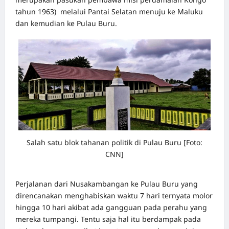
tahun 1963) melalui Pantai Selatan menuju ke Maluku
dan kemudian ke Pulau Buru.
Salah satu blok tahanan politik di Pulau Buru [Foto:
CNN]
Perjalanan dari Nusakambangan ke Pulau Buru yang
direncanakan menghabiskan waktu 7 hari ternyata molor
hingga 10 hari akibat ada gangguan pada perahu yang
mereka tumpangi. Tentu saja hal itu berdampak pada