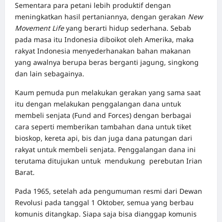
Sementara para petani lebih produktif dengan
meningkatkan hasil pertaniannya, dengan gerakan
New
Movement Life
yang berarti hidup sederhana. Sebab
pada masa itu Indonesia diboikot oleh Amerika, maka
rakyat Indonesia menyederhanakan bahan makanan
yang awalnya berupa beras berganti jagung, singkong
dan lain sebagainya.
Kaum pemuda pun melakukan gerakan yang sama saat
itu dengan melakukan penggalangan dana untuk
membeli senjata (Fund and Forces) dengan berbagai
cara seperti memberikan tambahan dana untuk tiket
bioskop, kereta api, bis dan juga dana patungan dari
rakyat untuk membeli senjata. Penggalangan dana ini
terutama ditujukan untuk mendukung perebutan Irian
Barat.
Pada 1965, setelah ada pengumuman resmi dari Dewan
Revolusi pada tanggal 1 Oktober, semua yang berbau
komunis ditangkap. Siapa saja bisa dianggap komunis