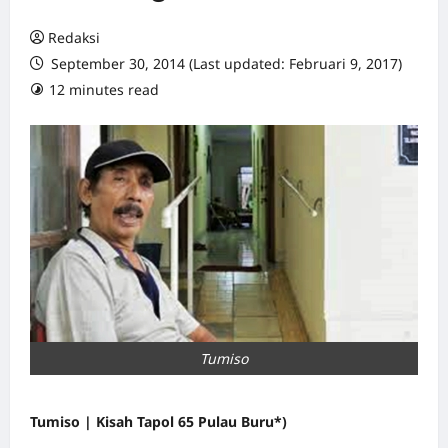
Redaksi
September 30, 2014 (Last updated: Februari 9, 2017)
12 minutes read
1 comment
Tumiso
Tumiso | Kisah Tapol 65 Pulau Buru*)