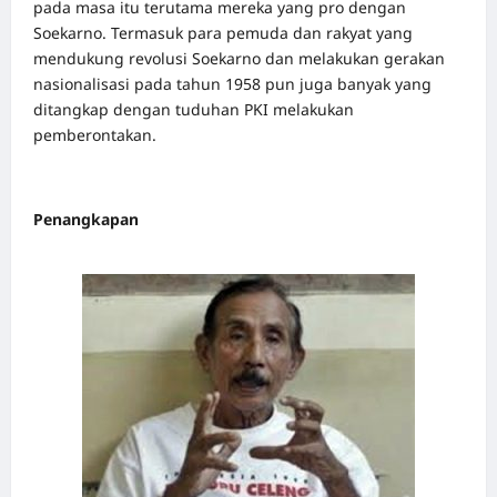
pada masa itu terutama mereka yang pro dengan
Soekarno. Termasuk para pemuda dan rakyat yang
mendukung revolusi Soekarno dan melakukan gerakan
nasionalisasi pada tahun 1958 pun juga banyak yang
ditangkap dengan tuduhan PKI melakukan
pemberontakan.
Penangkapan