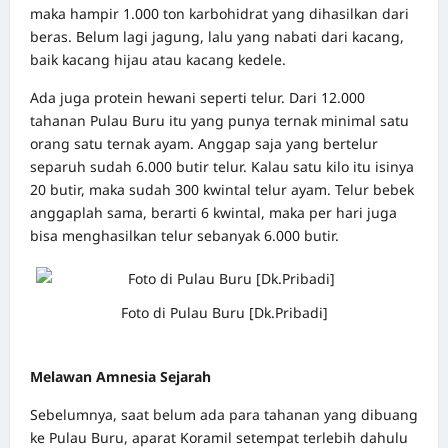
maka hampir 1.000 ton karbohidrat yang dihasilkan dari
beras. Belum lagi jagung, lalu yang nabati dari kacang,
baik kacang hijau atau kacang kedele.
Ada juga protein hewani seperti telur. Dari 12.000
tahanan Pulau Buru itu yang punya ternak minimal satu
orang satu ternak ayam. Anggap saja yang bertelur
separuh sudah 6.000 butir telur. Kalau satu kilo itu isinya
20 butir, maka sudah 300 kwintal telur ayam. Telur bebek
anggaplah sama, berarti 6 kwintal, maka per hari juga
bisa menghasilkan telur sebanyak 6.000 butir.
Foto di Pulau Buru [Dk.Pribadi]
Melawan Amnesia Sejarah
Sebelumnya, saat belum ada para tahanan yang dibuang
ke Pulau Buru, aparat Koramil setempat terlebih dahulu