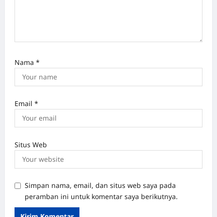
Nama
*
Email
*
Situs Web
Simpan nama, email, dan situs web saya pada
peramban ini untuk komentar saya berikutnya.