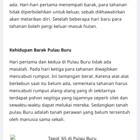
ada. Hari-hari pertama menempati barak, para tahanan
tidak diperbolehkan untuk keluar, sebab dikhawatirkan
akan melarikan diri. Setelah beberapa hari baru para
tahanan boleh pergi keluar-masuk hutan.
Kehidupan Barak Pulau Buru
Hari pertama dan kedua di Pulau Buru tidak ada
masalah. Pada hari ketiga para tahanan diwajibkan
mencabuti rumput. Ini tantangan berat. Karena alat-alat
berkebun saat itu belum ada, sementara tahanan harus
mencabuti rumput alang-alang yang di sekitarnya
terdapat pohon segitiga yang tajamnya seperti silet dan
sewaktu-waktu dapat melukai mereka. Sedangkan tanah
pulau Buru adalah tanah perawan yang belum tersentuh
oleh manusia sama sekali.