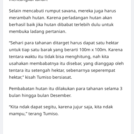
Selain mencabuti rumput savana, mereka juga harus
merambah hutan. Karena perladangan hutan akan
berhasil baik jika hutan dibabat terlebih dulu untuk
membuka ladang pertanian.
“Sehari para tahanan ditarget harus dapat satu hektar
untuk tiap satu barak yang berarti 100m x 100m. Karena
tentara waktu itu tidak bisa menghitung, nah kita
usahakan membabatnya itu disebar, yang dianggap oleh
tentara itu setengah hektar, sebenarnya seperempat
hektar,” kisah Tumiso bersiasat.
Pembabatan hutan itu dilakukan para tahanan selama 3
bulan hingga bulan Desember.
“Kita ndak dapat segitu, karena jujur saja, kita ndak
mampu,” terang Tumiso.