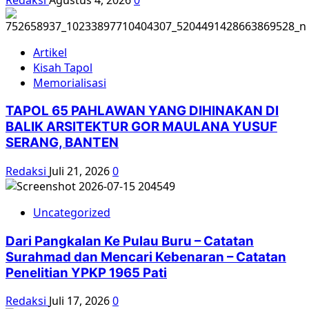
Artikel
Kisah Tapol
Memorialisasi
TAPOL 65 PAHLAWAN YANG DIHINAKAN DI
BALIK ARSITEKTUR GOR MAULANA YUSUF
SERANG, BANTEN
Redaksi
Juli 21, 2026
0
Uncategorized
Dari Pangkalan Ke Pulau Buru – Catatan
Surahmad dan Mencari Kebenaran – Catatan
Penelitian YPKP 1965 Pati
Redaksi
Juli 17, 2026
0