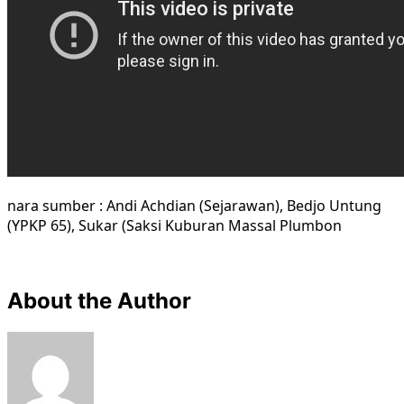
nara sumber : Andi Achdian (Sejarawan), Bedjo Untung
(YPKP 65), Sukar (Saksi Kuburan Massal Plumbon
About the Author