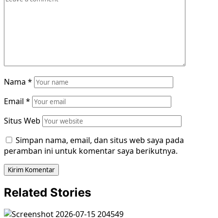
Nama
*
Email
*
Situs Web
Simpan nama, email, dan situs web saya pada
peramban ini untuk komentar saya berikutnya.
Related Stories