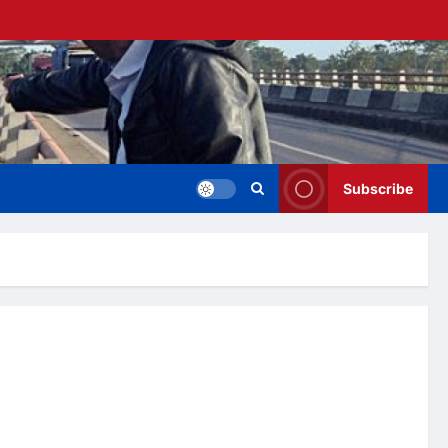
Subscribe