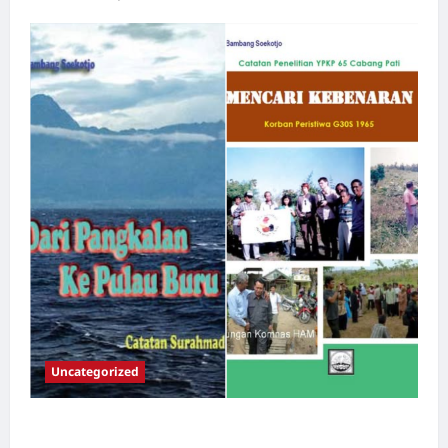
Uncategorized
Dari Pangkalan Ke Pulau Buru – Catatan