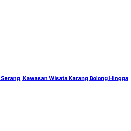
suf Serang, Kawasan Wisata Karang Bolong Hingga