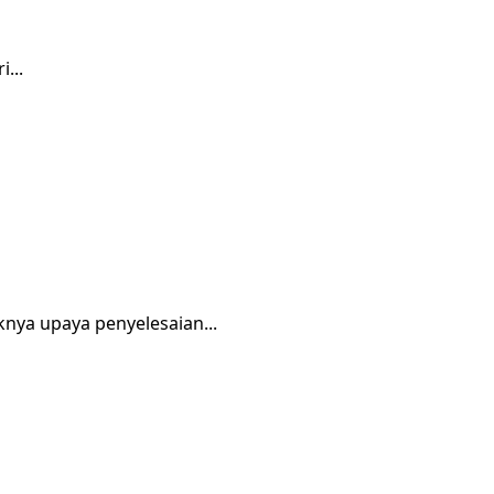
...
nya upaya penyelesaian...