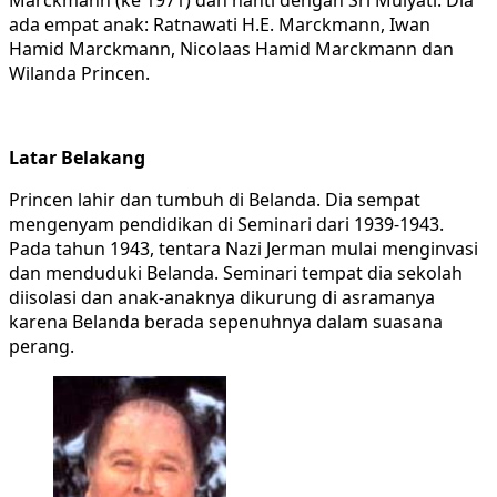
ada empat anak: Ratnawati H.E. Marckmann, Iwan
Hamid Marckmann, Nicolaas Hamid Marckmann dan
Wilanda Princen.
Latar Belakang
Princen lahir dan tumbuh di Belanda. Dia sempat
mengenyam pendidikan di Seminari dari 1939-1943.
Pada tahun 1943, tentara Nazi Jerman mulai menginvasi
dan menduduki Belanda. Seminari tempat dia sekolah
diisolasi dan anak-anaknya dikurung di asramanya
karena Belanda berada sepenuhnya dalam suasana
perang.