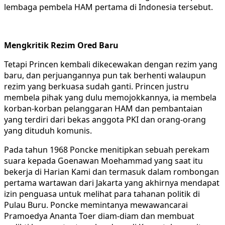
lembaga pembela HAM pertama di Indonesia tersebut.
Mengkritik Rezim Ored Baru
Tetapi Princen kembali dikecewakan dengan rezim yang
baru, dan perjuangannya pun tak berhenti walaupun
rezim yang berkuasa sudah ganti. Princen justru
membela pihak yang dulu memojokkannya, ia membela
korban-korban pelanggaran HAM dan pembantaian
yang terdiri dari bekas anggota PKI dan orang-orang
yang dituduh komunis.
Pada tahun 1968 Poncke menitipkan sebuah perekam
suara kepada Goenawan Moehammad yang saat itu
bekerja di Harian Kami dan termasuk dalam rombongan
pertama wartawan dari Jakarta yang akhirnya mendapat
izin penguasa untuk melihat para tahanan politik di
Pulau Buru. Poncke memintanya mewawancarai
Pramoedya Ananta Toer diam-diam dan membuat