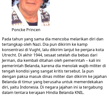
Poncke Princen
Pada tahun yang sama dia mencoba melarikan diri dan
tertangkap oleh Nazi. Dia pun dikirim ke kamp
konsentrasi di Vught, lalu dikirim lanjut ke penjara kota
Utrecht. Di akhir 1944, sesaat setelah dia bebas dari
Jerman, dia kembali ditahan oleh pemerintah – kali ini
pemerintah Belanda, karena dia menolak wajib militer di
tengah kondisi yang sangat kritis tersebut. Ia pun
dengan paksa masuk dinas militer dan dikirim ke jajahan
Belanda di timur yang berusaha untuk memerdekakan
diri, yaitu Indonesia. Di negara jajahan ini ia tergabung
dalam tentara kerajaan Hindia Belanda KNIL.