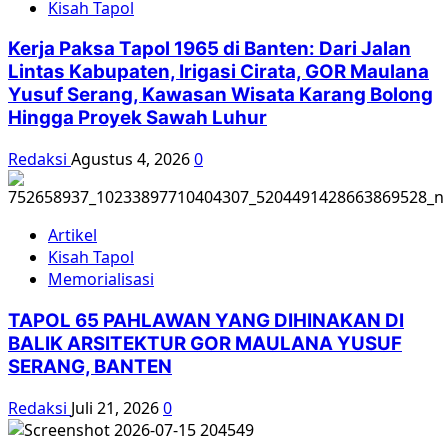
Kisah Tapol
Kerja Paksa Tapol 1965 di Banten: Dari Jalan
Lintas Kabupaten, Irigasi Cirata, GOR Maulana
Yusuf Serang, Kawasan Wisata Karang Bolong
Hingga Proyek Sawah Luhur
Redaksi
Agustus 4, 2026
0
Artikel
Kisah Tapol
Memorialisasi
TAPOL 65 PAHLAWAN YANG DIHINAKAN DI
BALIK ARSITEKTUR GOR MAULANA YUSUF
SERANG, BANTEN
Redaksi
Juli 21, 2026
0