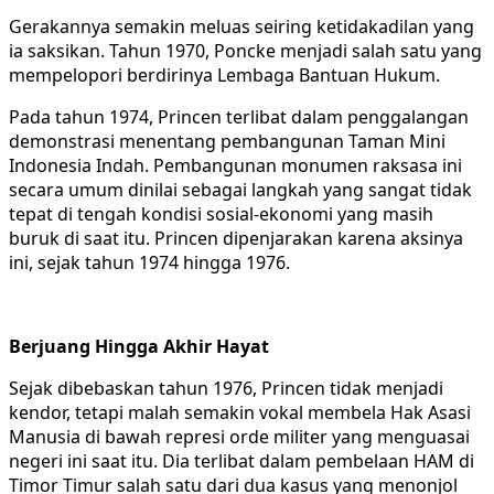
Gerakannya semakin meluas seiring ketidakadilan yang
ia saksikan. Tahun 1970, Poncke menjadi salah satu yang
mempelopori berdirinya Lembaga Bantuan Hukum.
Pada tahun 1974, Princen terlibat dalam penggalangan
demonstrasi menentang pembangunan Taman Mini
Indonesia Indah. Pembangunan monumen raksasa ini
secara umum dinilai sebagai langkah yang sangat tidak
tepat di tengah kondisi sosial-ekonomi yang masih
buruk di saat itu. Princen dipenjarakan karena aksinya
ini, sejak tahun 1974 hingga 1976.
Berjuang Hingga Akhir Hayat
Sejak dibebaskan tahun 1976, Princen tidak menjadi
kendor, tetapi malah semakin vokal membela Hak Asasi
Manusia di bawah represi orde militer yang menguasai
negeri ini saat itu. Dia terlibat dalam pembelaan HAM di
Timor Timur salah satu dari dua kasus yang menonjol