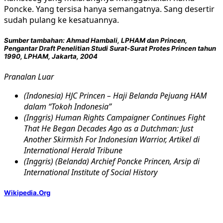
Poncke. Yang tersisa hanya semangatnya. Sang desertir
sudah pulang ke kesatuannya.
Sumber tambahan: Ahmad Hambali, LPHAM dan Princen,
Pengantar Draft Penelitian Studi Surat-Surat Protes Princen tahun
1990, LPHAM, Jakarta, 2004
Pranalan Luar
(Indonesia) HJC Princen – Haji Belanda Pejuang HAM
dalam “Tokoh Indonesia”
(Inggris) Human Rights Campaigner Continues Fight
That He Began Decades Ago as a Dutchman: Just
Another Skirmish For Indonesian Warrior, Artikel di
International Herald Tribune
(Inggris) (Belanda) Archief Poncke Princen, Arsip di
International Institute of Social History
Wikipedia.Org