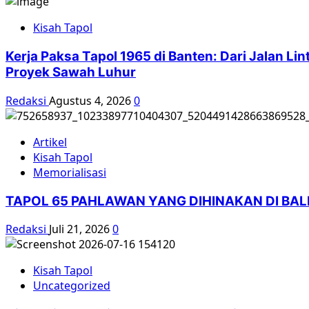
Kisah Tapol
Kerja Paksa Tapol 1965 di Banten: Dari Jalan L
Proyek Sawah Luhur
Redaksi
Agustus 4, 2026
0
Artikel
Kisah Tapol
Memorialisasi
TAPOL 65 PAHLAWAN YANG DIHINAKAN DI BA
Redaksi
Juli 21, 2026
0
Kisah Tapol
Uncategorized