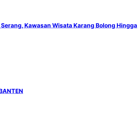
suf Serang, Kawasan Wisata Karang Bolong Hingga
 BANTEN