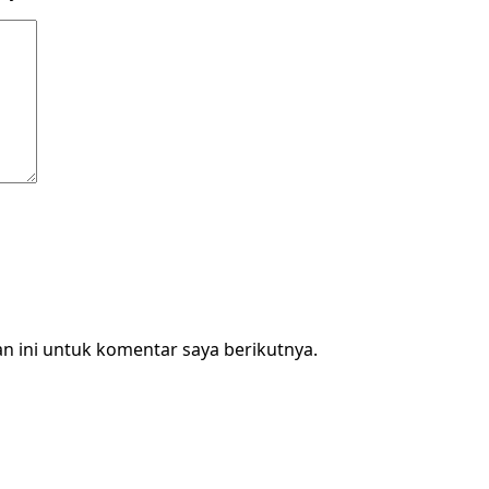
n ini untuk komentar saya berikutnya.