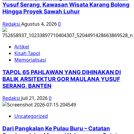
Yusuf Serang, Kawasan Wisata Karang Bolong
Hingga Proyek Sawah Luhur
Redaksi
Agustus 4, 2026
0
Artikel
Kisah Tapol
Memorialisasi
TAPOL 65 PAHLAWAN YANG DIHINAKAN DI
BALIK ARSITEKTUR GOR MAULANA YUSUF
SERANG, BANTEN
Redaksi
Juli 21, 2026
0
Uncategorized
Dari Pangkalan Ke Pulau Buru – Catatan