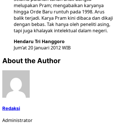
melupakan Pram; mengabaikan karyanya
hingga Orde Baru runtuh pada 1998. Arus
balik terjadi. Karya Pram kini dibaca dan dikaji
dengan bebas. Tak hanya oleh peneliti asing,
tapi juga khalayak intelektual dalam negeri.
Hendaru Tri Hanggoro
Jum’at 20 Januari 2012 WIB
About the Author
Redaksi
Administrator