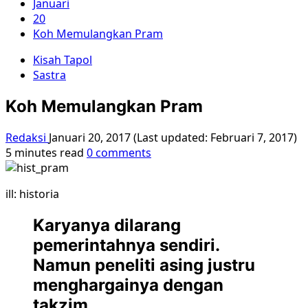
Januari
20
Koh Memulangkan Pram
Kisah Tapol
Sastra
Koh Memulangkan Pram
Redaksi
Januari 20, 2017 (Last updated: Februari 7, 2017)
5 minutes read
0 comments
ill: historia
Karyanya dilarang
pemerintahnya sendiri.
Namun peneliti asing justru
menghargainya dengan
takzim.