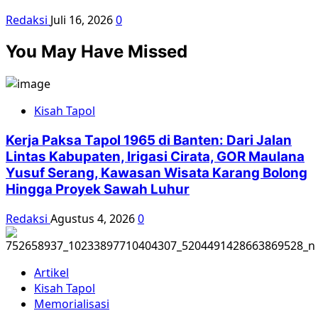
Redaksi
Juli 16, 2026
0
You May Have Missed
Kisah Tapol
Kerja Paksa Tapol 1965 di Banten: Dari Jalan
Lintas Kabupaten, Irigasi Cirata, GOR Maulana
Yusuf Serang, Kawasan Wisata Karang Bolong
Hingga Proyek Sawah Luhur
Redaksi
Agustus 4, 2026
0
Artikel
Kisah Tapol
Memorialisasi