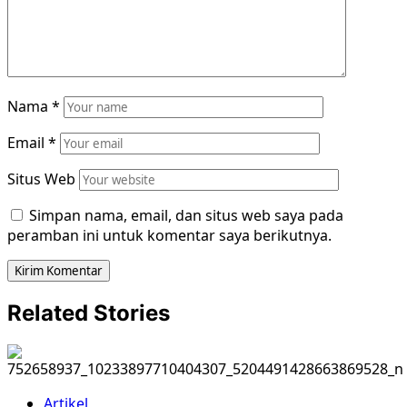
Nama
*
Email
*
Situs Web
Simpan nama, email, dan situs web saya pada
peramban ini untuk komentar saya berikutnya.
Related Stories
Artikel