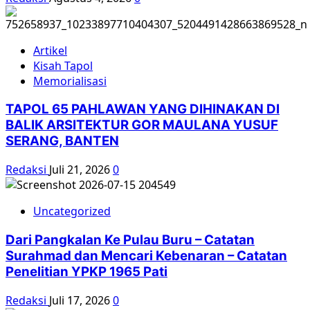
Artikel
Kisah Tapol
Memorialisasi
TAPOL 65 PAHLAWAN YANG DIHINAKAN DI
BALIK ARSITEKTUR GOR MAULANA YUSUF
SERANG, BANTEN
Redaksi
Juli 21, 2026
0
Uncategorized
Dari Pangkalan Ke Pulau Buru – Catatan
Surahmad dan Mencari Kebenaran – Catatan
Penelitian YPKP 1965 Pati
Redaksi
Juli 17, 2026
0