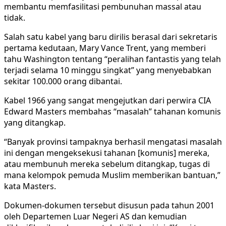
membantu memfasilitasi pembunuhan massal atau
tidak.
Salah satu kabel yang baru dirilis berasal dari sekretaris
pertama kedutaan, Mary Vance Trent, yang memberi
tahu Washington tentang “peralihan fantastis yang telah
terjadi selama 10 minggu singkat” yang menyebabkan
sekitar 100.000 orang dibantai.
Kabel 1966 yang sangat mengejutkan dari perwira CIA
Edward Masters membahas “masalah” tahanan komunis
yang ditangkap.
“Banyak provinsi tampaknya berhasil mengatasi masalah
ini dengan mengeksekusi tahanan [komunis] mereka,
atau membunuh mereka sebelum ditangkap, tugas di
mana kelompok pemuda Muslim memberikan bantuan,”
kata Masters.
Dokumen-dokumen tersebut disusun pada tahun 2001
oleh Departemen Luar Negeri AS dan kemudian