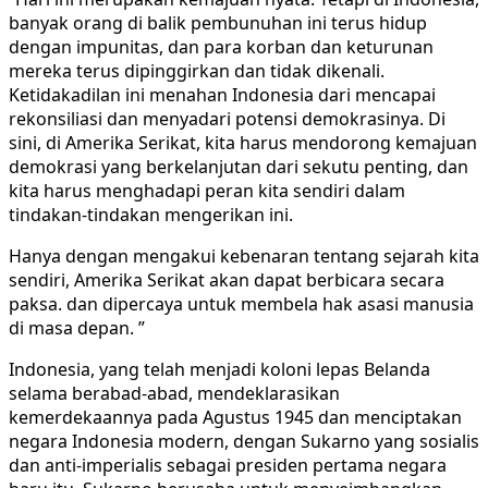
banyak orang di balik pembunuhan ini terus hidup
dengan impunitas, dan para korban dan keturunan
mereka terus dipinggirkan dan tidak dikenali.
Ketidakadilan ini menahan Indonesia dari mencapai
rekonsiliasi dan menyadari potensi demokrasinya. Di
sini, di Amerika Serikat, kita harus mendorong kemajuan
demokrasi yang berkelanjutan dari sekutu penting, dan
kita harus menghadapi peran kita sendiri dalam
tindakan-tindakan mengerikan ini.
Hanya dengan mengakui kebenaran tentang sejarah kita
sendiri, Amerika Serikat akan dapat berbicara secara
paksa. dan dipercaya untuk membela hak asasi manusia
di masa depan. ”
Indonesia, yang telah menjadi koloni lepas Belanda
selama berabad-abad, mendeklarasikan
kemerdekaannya pada Agustus 1945 dan menciptakan
negara Indonesia modern, dengan Sukarno yang sosialis
dan anti-imperialis sebagai presiden pertama negara