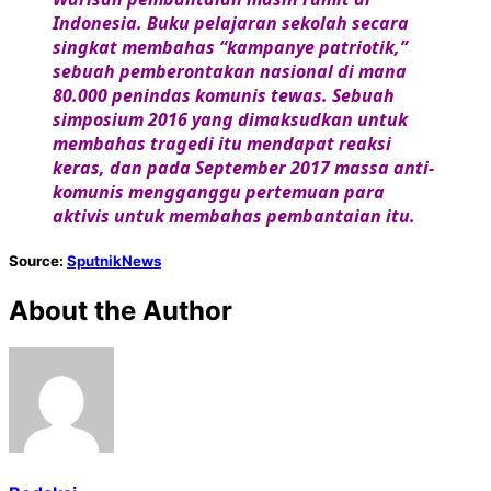
Indonesia. Buku pelajaran sekolah secara
singkat membahas “kampanye patriotik,”
sebuah pemberontakan nasional di mana
80.000 penindas komunis tewas. Sebuah
simposium 2016 yang dimaksudkan untuk
membahas tragedi itu mendapat reaksi
keras, dan pada September 2017 massa anti-
komunis mengganggu pertemuan para
aktivis untuk membahas pembantaian itu.
Source:
SputnikNews
About the Author