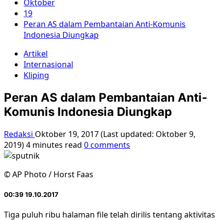
Oktober
19
Peran AS dalam Pembantaian Anti-Komunis
Indonesia Diungkap
Artikel
Internasional
Kliping
Peran AS dalam Pembantaian Anti-
Komunis Indonesia Diungkap
Redaksi
Oktober 19, 2017 (Last updated: Oktober 9,
2019)
4 minutes read
0 comments
© AP Photo / Horst Faas
00:39 19.10.2017
Tiga puluh ribu halaman file telah dirilis tentang aktivitas