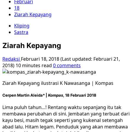
Februari
18
Ziarah Kepayang
Kliping
Sastra
Ziarah Kepayang
Redaksi
Februari 18, 2018 (Last updated: Februari 21,
2018)
10 minutes read
0 comments
Ziarah Kepayang ilustrasi K Nawasanga | Kompas
Cerpen Martin Aleida* |
Kompas
, 18 Februari 2018
Lima puluh tahun…! Rentang waktu sepanjang itu tak
membawa perubahan di sini. Jembatan yang terbuat dari
kayu besi, masih tegak seperti yang kukenal setengah
abad lalu. Hitam legam. Penduduk yang akan membawa