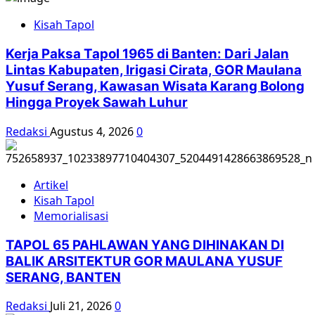
Kisah Tapol
Kerja Paksa Tapol 1965 di Banten: Dari Jalan
Lintas Kabupaten, Irigasi Cirata, GOR Maulana
Yusuf Serang, Kawasan Wisata Karang Bolong
Hingga Proyek Sawah Luhur
Redaksi
Agustus 4, 2026
0
Artikel
Kisah Tapol
Memorialisasi
TAPOL 65 PAHLAWAN YANG DIHINAKAN DI
BALIK ARSITEKTUR GOR MAULANA YUSUF
SERANG, BANTEN
Redaksi
Juli 21, 2026
0