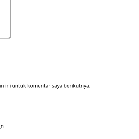
n ini untuk komentar saya berikutnya.