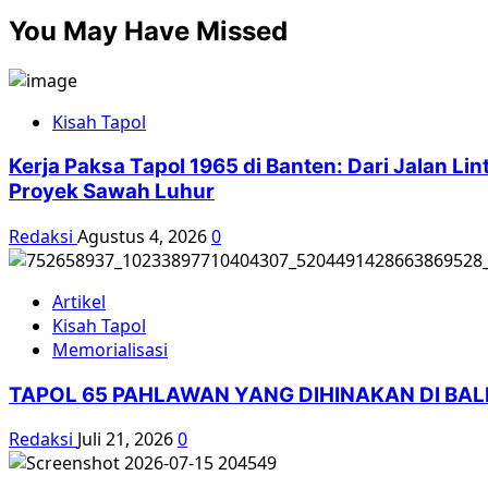
You May Have Missed
Kisah Tapol
Kerja Paksa Tapol 1965 di Banten: Dari Jalan L
Proyek Sawah Luhur
Redaksi
Agustus 4, 2026
0
Artikel
Kisah Tapol
Memorialisasi
TAPOL 65 PAHLAWAN YANG DIHINAKAN DI BA
Redaksi
Juli 21, 2026
0