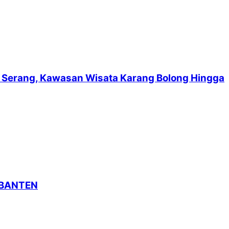
suf Serang, Kawasan Wisata Karang Bolong Hingga
 BANTEN