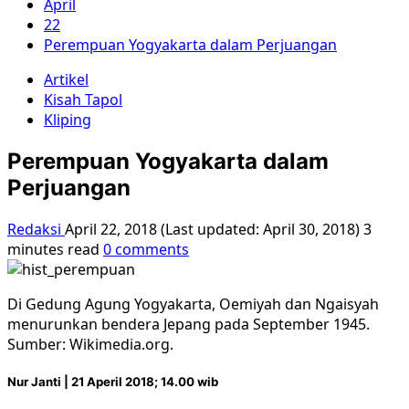
April
22
Perempuan Yogyakarta dalam Perjuangan
Artikel
Kisah Tapol
Kliping
Perempuan Yogyakarta dalam
Perjuangan
Redaksi
April 22, 2018 (Last updated: April 30, 2018)
3
minutes read
0 comments
Di Gedung Agung Yogyakarta, Oemiyah dan Ngaisyah
menurunkan bendera Jepang pada September 1945.
Sumber: Wikimedia.org.
Nur Janti | 21 Aperil 2018; 14.00 wib