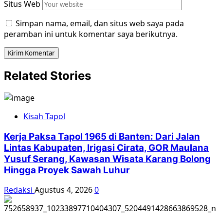
Situs Web
Simpan nama, email, dan situs web saya pada
peramban ini untuk komentar saya berikutnya.
Related Stories
Kisah Tapol
Kerja Paksa Tapol 1965 di Banten: Dari Jalan
Lintas Kabupaten, Irigasi Cirata, GOR Maulana
Yusuf Serang, Kawasan Wisata Karang Bolong
Hingga Proyek Sawah Luhur
Redaksi
Agustus 4, 2026
0