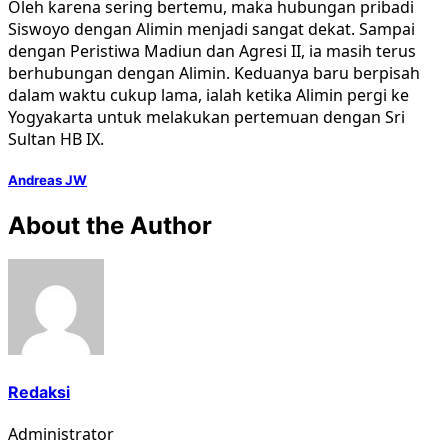
Oleh karena sering bertemu, maka hubungan pribadi
Siswoyo dengan Alimin menjadi sangat dekat. Sampai
dengan Peristiwa Madiun dan Agresi II, ia masih terus
berhubungan dengan Alimin. Keduanya baru berpisah
dalam waktu cukup lama, ialah ketika Alimin pergi ke
Yogyakarta untuk melakukan pertemuan dengan Sri
Sultan HB IX.
Andreas JW
About the Author
Redaksi
Administrator