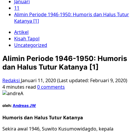
Januari
11
Alimin Periode 1946-1950: Humoris dan Halus Tutur
Katanya [1]
Artikel
Kisah Tapol
Uncategorized
Alimin Periode 1946-1950: Humoris
dan Halus Tutur Katanya [1]
Redaksi
Januari 11, 2020 (Last updated: Februari 9, 2020)
4 minutes read
0 comments
oleh:
Andreas JW
Humoris dan Halus Tutur Katanya
Sekira awal 1946, Suwito Kusumowidagdo, kepala