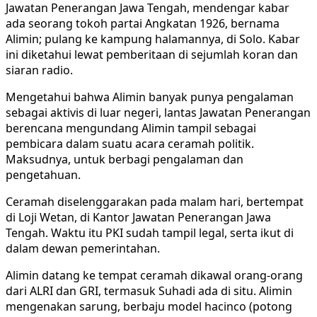
Jawatan Penerangan Jawa Tengah, mendengar kabar
ada seorang tokoh partai Angkatan 1926, bernama
Alimin; pulang ke kampung halamannya, di Solo. Kabar
ini diketahui lewat pemberitaan di sejumlah koran dan
siaran radio.
Mengetahui bahwa Alimin banyak punya pengalaman
sebagai aktivis di luar negeri, lantas Jawatan Penerangan
berencana mengundang Alimin tampil sebagai
pembicara dalam suatu acara ceramah politik.
Maksudnya, untuk berbagi pengalaman dan
pengetahuan.
Ceramah diselenggarakan pada malam hari, bertempat
di Loji Wetan, di Kantor Jawatan Penerangan Jawa
Tengah. Waktu itu PKI sudah tampil legal, serta ikut di
dalam dewan pemerintahan.
Alimin datang ke tempat ceramah dikawal orang-orang
dari ALRI dan GRI, termasuk Suhadi ada di situ. Alimin
mengenakan sarung, berbaju model hacinco (potong