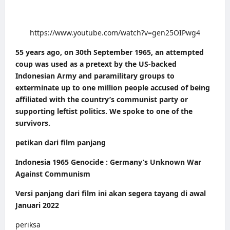
https://www.youtube.com/watch?v=gen25OIPwg4
55 years ago, on 30th September 1965, an attempted
coup was used as a pretext by the US-backed
Indonesian Army and paramilitary groups to
exterminate up to one million people accused of being
affiliated with the country’s communist party or
supporting leftist politics. We spoke to one of the
survivors.
petikan dari film panjang
Indonesia 1965 Genocide : Germany’s Unknown War
Against Communism
Versi panjang dari film ini akan segera tayang di awal
Januari 2022
periksa