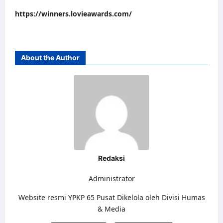
https://winners.lovieawards.com/
About the Author
Redaksi
Administrator
Website resmi YPKP 65 Pusat Dikelola oleh Divisi Humas
& Media