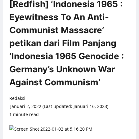
[Redfish] ‘Indonesia 1965 :
Eyewitness To An Anti-
Communist Massacre’
petikan dari Film Panjang
‘Indonesia 1965 Genocide :
Germany’s Unknown War
Against Communism’
Redaksi
Januari 2, 2022 (Last updated: Januari 16, 2023)
1 minute read
0 comments