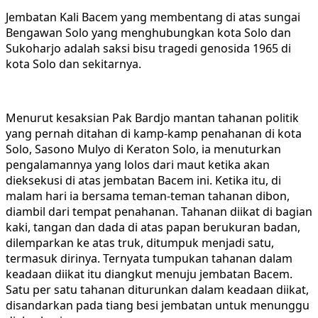
Jembatan Kali Bacem yang membentang di atas sungai
Bengawan Solo yang menghubungkan kota Solo dan
Sukoharjo adalah saksi bisu tragedi genosida 1965 di
kota Solo dan sekitarnya.
Menurut kesaksian Pak Bardjo mantan tahanan politik
yang pernah ditahan di kamp-kamp penahanan di kota
Solo, Sasono Mulyo di Keraton Solo, ia menuturkan
pengalamannya yang lolos dari maut ketika akan
dieksekusi di atas jembatan Bacem ini. Ketika itu, di
malam hari ia bersama teman-teman tahanan dibon,
diambil dari tempat penahanan. Tahanan diikat di bagian
kaki, tangan dan dada di atas papan berukuran badan,
dilemparkan ke atas truk, ditumpuk menjadi satu,
termasuk dirinya. Ternyata tumpukan tahanan dalam
keadaan diikat itu diangkut menuju jembatan Bacem.
Satu per satu tahanan diturunkan dalam keadaan diikat,
disandarkan pada tiang besi jembatan untuk menunggu