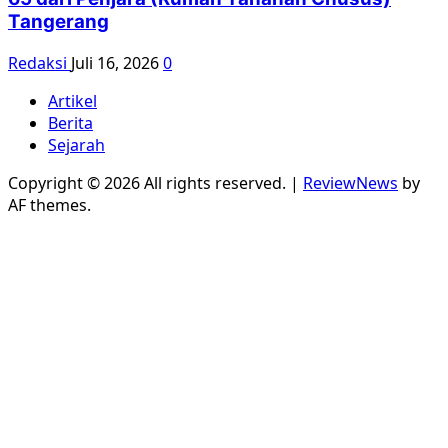
Tangerang
Redaksi
Juli 16, 2026
0
Artikel
Berita
Sejarah
Copyright © 2026 All rights reserved.
|
ReviewNews
by
AF themes.