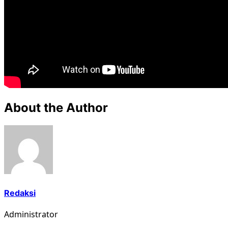
About the Author
Redaksi
Administrator