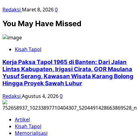
Redaksi
Maret 8, 2026
0
You May Have Missed
Kisah Tapol
Kerja Paksa Tapol 1965 di Banten: Dari Jalan
Lintas Kabupaten, Irigasi Cirata, GOR Maulana
Yusuf Serang, Kawasan Wisata Karang Bolong
Hingga Proyek Sawah Luhur
Redaksi
Agustus 4, 2026
0
Artikel
Kisah Tapol
Memorialisasi