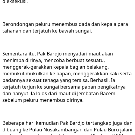
dieksekusi.
Berondongan peluru menembus dada dan kepala para
tahanan dan terjatuh ke bawah sungai.
Sementara itu, Pak Bardjo menyadari maut akan
menimpa dirinya, mencoba berbuat sesuatu,
menggerak-gerakkan kepala bagian belakang,
memukul-mukulkan ke papan, menggerakkan kaki serta
badannya sekuat tenaga yang tersisa. Berhasil. Ia
terjatuh terjun ke sungai bersama papan pengikatnya
dan hanyut. Ia lolos dari maut di Jembatan Bacem
sebelum peluru menembus dirinya.
Beberapa hari kemudian Pak Bardjo tertangkap juga dan
dibuang ke Pulau Nusakambangan dan Pulau Buru jalani