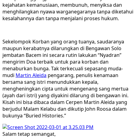
kejahatan kemanusiaan, membunuh, menyiksa dan
menghilangkan nyawa warganegaranya tanpa diketahui
kesalahannya dan tanpa menjalani proses hukum.
Sekelompok Korban yang orang tuanya, saudaranya
maupun kerabatnya dilarungkan di Bengawan Solo
jembatan Bacem ini secara rutin lakukan “Nyadran”
mengirim Doa terbaik untuk para korban dan
menaburkan bunga. Tak terkecuali sepasang muda-
mudi
Martin Aleida
pengarang, penulis kenamaan
bersama sang istri menundukkan kepala,
mengheningkan cipta untuk mengenang sang mertua
(ayah dari istri) yang diyakini dilarung di bengawan ini.
Kisah ini bisa dibaca dalam Cerpen Martin Aleida yang
berjudul Malam Kelabu dan dikutip John Roosa dalam
bukunya “Buried Histories.”
Salam tetap semangat,