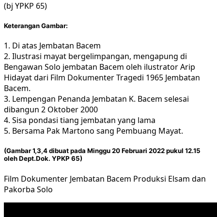
(bj YPKP 65)
Keterangan Gambar:
1. Di atas Jembatan Bacem
2. Ilustrasi mayat bergelimpangan, mengapung di
Bengawan Solo jembatan Bacem oleh ilustrator Arip
Hidayat dari Film Dokumenter Tragedi 1965 Jembatan
Bacem.
3. Lempengan Penanda Jembatan K. Bacem selesai
dibangun 2 Oktober 2000
4. Sisa pondasi tiang jembatan yang lama
5. Bersama Pak Martono sang Pembuang Mayat.
(Gambar 1,3,4 dibuat pada Minggu 20 Februari 2022 pukul 12.15
oleh Dept.Dok. YPKP 65)
Film Dokumenter Jembatan Bacem Produksi Elsam dan
Pakorba Solo