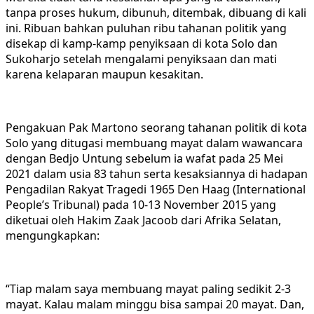
tanpa proses hukum, dibunuh, ditembak, dibuang di kali
ini. Ribuan bahkan puluhan ribu tahanan politik yang
disekap di kamp-kamp penyiksaan di kota Solo dan
Sukoharjo setelah mengalami penyiksaan dan mati
karena kelaparan maupun kesakitan.
Pengakuan Pak Martono seorang tahanan politik di kota
Solo yang ditugasi membuang mayat dalam wawancara
dengan Bedjo Untung sebelum ia wafat pada 25 Mei
2021 dalam usia 83 tahun serta kesaksiannya di hadapan
Pengadilan Rakyat Tragedi 1965 Den Haag (International
People’s Tribunal) pada 10-13 November 2015 yang
diketuai oleh Hakim Zaak Jacoob dari Afrika Selatan,
mengungkapkan:
“Tiap malam saya membuang mayat paling sedikit 2-3
mayat. Kalau malam minggu bisa sampai 20 mayat. Dan,