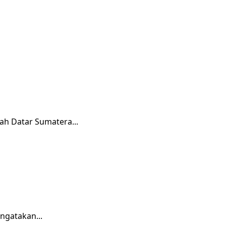
ah Datar Sumatera...
ngatakan...