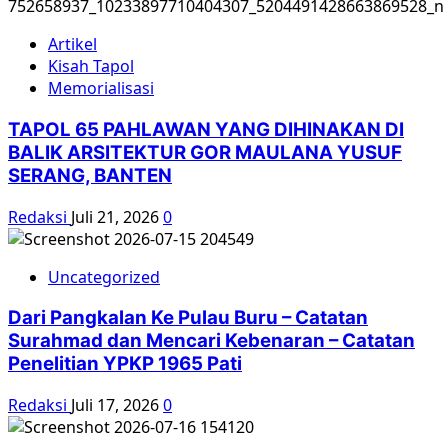
Artikel
Kisah Tapol
Memorialisasi
TAPOL 65 PAHLAWAN YANG DIHINAKAN DI
BALIK ARSITEKTUR GOR MAULANA YUSUF
SERANG, BANTEN
Redaksi
Juli 21, 2026
0
Uncategorized
Dari Pangkalan Ke Pulau Buru – Catatan
Surahmad dan Mencari Kebenaran – Catatan
Penelitian YPKP 1965 Pati
Redaksi
Juli 17, 2026
0