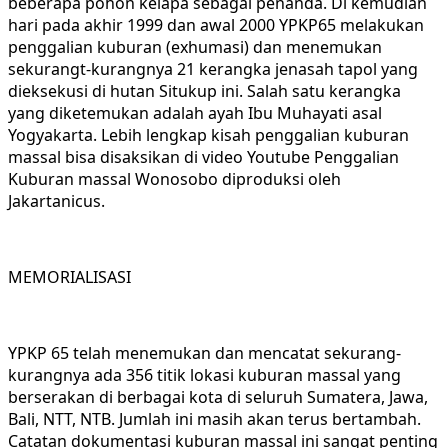
beberapa pohon kelapa sebagai penanda. Di kemudian
hari pada akhir 1999 dan awal 2000 YPKP65 melakukan
penggalian kuburan (exhumasi) dan menemukan
sekurangt-kurangnya 21 kerangka jenasah tapol yang
dieksekusi di hutan Situkup ini. Salah satu kerangka
yang diketemukan adalah ayah Ibu Muhayati asal
Yogyakarta. Lebih lengkap kisah penggalian kuburan
massal bisa disaksikan di video Youtube Penggalian
Kuburan massal Wonosobo diproduksi oleh
Jakartanicus.
MEMORIALISASI
YPKP 65 telah menemukan dan mencatat sekurang-
kurangnya ada 356 titik lokasi kuburan massal yang
berserakan di berbagai kota di seluruh Sumatera, Jawa,
Bali, NTT, NTB. Jumlah ini masih akan terus bertambah.
Catatan dokumentasi kuburan massal ini sangat penting