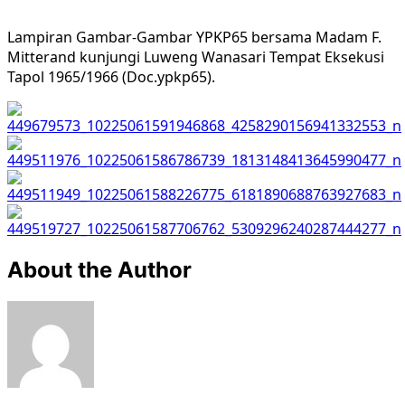
Lampiran Gambar-Gambar YPKP65 bersama Madam F.
Mitterand kunjungi Luweng Wanasari Tempat Eksekusi
Tapol 1965/1966 (Doc.ypkp65).
About the Author