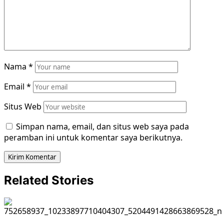
Nama
*
Email
*
Situs Web
Simpan nama, email, dan situs web saya pada
peramban ini untuk komentar saya berikutnya.
Related Stories