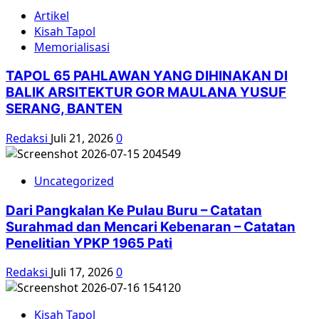
Artikel
Kisah Tapol
Memorialisasi
TAPOL 65 PAHLAWAN YANG DIHINAKAN DI
BALIK ARSITEKTUR GOR MAULANA YUSUF
SERANG, BANTEN
Redaksi
Juli 21, 2026
0
Uncategorized
Dari Pangkalan Ke Pulau Buru – Catatan
Surahmad dan Mencari Kebenaran – Catatan
Penelitian YPKP 1965 Pati
Redaksi
Juli 17, 2026
0
Kisah Tapol