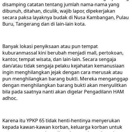
disamping catatan tentang jumlah nama-nama yang
dibunuh, ditahan, diculik, wajib lapor, dipekerjakan
secara paksa layaknya budak di Nusa Kambangan, Pulau
Buru, Tangerang dan di lain-lain kota.
Banyak lokasi penyiksaan atau pun tempat
kuburanmassal kini berubah menjadi mall, pertokoan,
kantor, tempat wisata, dan lain-lain. Secara sengaja
dan/atau tidak sengaja pelaku kejahatan kemanusiaan
ingin menghilangkan jejak dengan cara merusak atau
pun menghilangkan barang bukti. Mereka menganggap
dengan menghilangkan barang bukti akan menyulitkan
bila pada saatnya nanti akan digelar Pengadilann HAM
adhoc.
Karena itu YPKP 65 tidak henti-hentinya menyerukan
kepada kawan-kawan korban, keluarga korban untuk