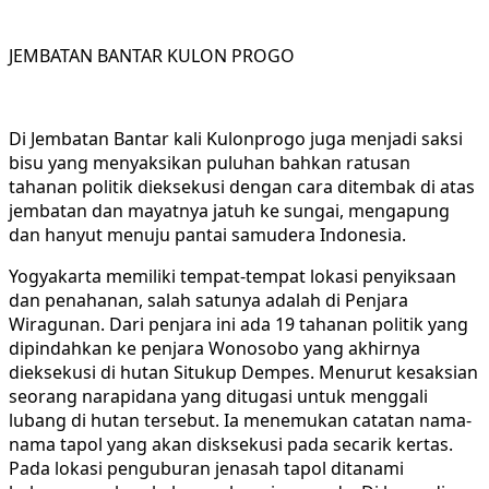
JEMBATAN BANTAR KULON PROGO
Di Jembatan Bantar kali Kulonprogo juga menjadi saksi
bisu yang menyaksikan puluhan bahkan ratusan
tahanan politik dieksekusi dengan cara ditembak di atas
jembatan dan mayatnya jatuh ke sungai, mengapung
dan hanyut menuju pantai samudera Indonesia.
Yogyakarta memiliki tempat-tempat lokasi penyiksaan
dan penahanan, salah satunya adalah di Penjara
Wiragunan. Dari penjara ini ada 19 tahanan politik yang
dipindahkan ke penjara Wonosobo yang akhirnya
dieksekusi di hutan Situkup Dempes. Menurut kesaksian
seorang narapidana yang ditugasi untuk menggali
lubang di hutan tersebut. Ia menemukan catatan nama-
nama tapol yang akan disksekusi pada secarik kertas.
Pada lokasi penguburan jenasah tapol ditanami