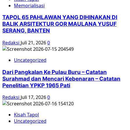
Memorialisasi
TAPOL 65 PAHLAWAN YANG DIHINAKAN DI
BALIK ARSITEKTUR GOR MAULANA YUSUF
SERANG, BANTEN
Redaksi
Juli 21, 2026
0
Uncategorized
Dari Pangkalan Ke Pulau Buru – Catatan
Surahmad dan Mencari Kebenaran – Catatan
Penelitian YPKP 1965 Pati
Redaksi
Juli 17, 2026
0
Kisah Tapol
Uncategorized